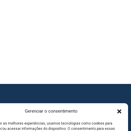
Gerenciar o consentimento
er as melhores experiências, usamos tecnologias como cookies para
/ou acessar informações do dispositivo. O consentimento para essas