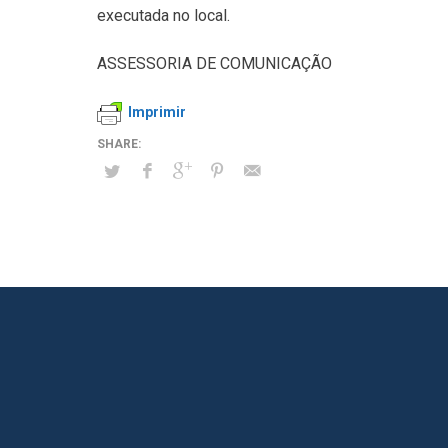
executada no local.
ASSESSORIA DE COMUNICAÇÃO
Imprimir