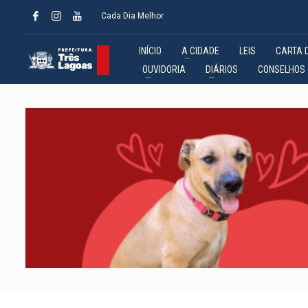
Cada Dia Melhor
INÍCIO
A CIDADE
LEIS
CARTA 
OUVIDORIA
DIÁRIOS
CONSELHOS