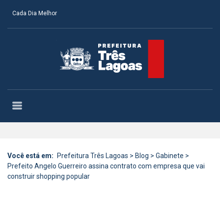
Cada Dia Melhor
Você está em:
Prefeitura Três Lagoas
>
Blog
>
Gabinete
>
Prefeito Angelo Guerreiro assina contrato com empresa que vai
construir shopping popular