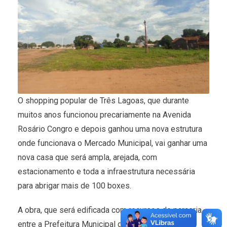
O shopping popular de Três Lagoas, que durante
muitos anos funcionou precariamente na Avenida
Rosário Congro e depois ganhou uma nova estrutura
onde funcionava o Mercado Municipal, vai ganhar uma
nova casa que será ampla, arejada, com
estacionamento e toda a infraestrutura necessária
para abrigar mais de 100 boxes.
A obra, que será edificada com recursos de parceria
entre a Prefeitura Municipal de Três Lagoas e o