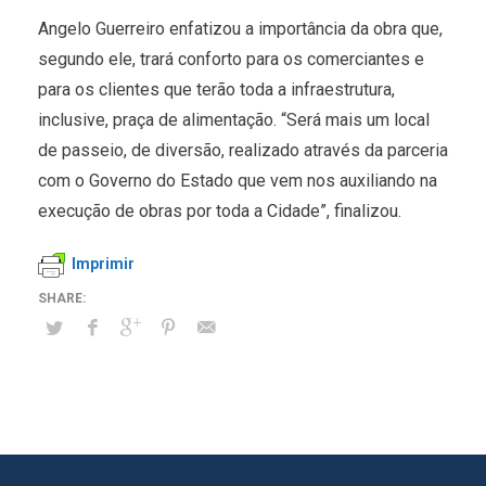
Angelo Guerreiro enfatizou a importância da obra que,
segundo ele, trará conforto para os comerciantes e
para os clientes que terão toda a infraestrutura,
inclusive, praça de alimentação. “Será mais um local
de passeio, de diversão, realizado através da parceria
com o Governo do Estado que vem nos auxiliando na
execução de obras por toda a Cidade”, finalizou.
Imprimir