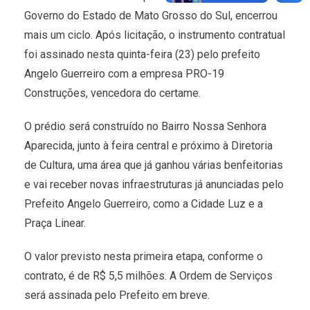
Governo do Estado de Mato Grosso do Sul, encerrou
mais um ciclo. Após licitação, o instrumento contratual
foi assinado nesta quinta-feira (23) pelo prefeito
Angelo Guerreiro com a empresa PRO-19
Construções, vencedora do certame.
O prédio será construído no Bairro Nossa Senhora
Aparecida, junto à feira central e próximo à Diretoria
de Cultura, uma área que já ganhou várias benfeitorias
e vai receber novas infraestruturas já anunciadas pelo
Prefeito Angelo Guerreiro, como a Cidade Luz e a
Praça Linear.
O valor previsto nesta primeira etapa, conforme o
contrato, é de R$ 5,5 milhões. A Ordem de Serviços
será assinada pelo Prefeito em breve.