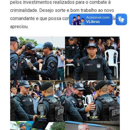
pelos investimentos realizados para o combate à
criminalidade. Desejo sorte e bom trabalho ao novo
comandante e que possa contar com a nossa Gestão”,
apreciou.