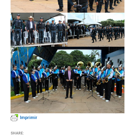
Imprimir