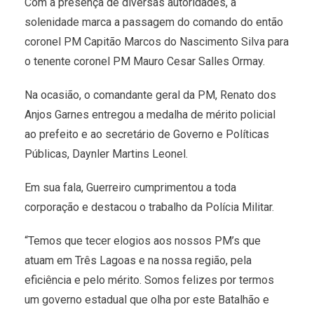
Com a presença de diversas autoridades, a
solenidade marca a passagem do comando do então
coronel PM Capitão Marcos do Nascimento Silva para
o tenente coronel PM Mauro Cesar Salles Ormay.
Na ocasião, o comandante geral da PM, Renato dos
Anjos Garnes entregou a medalha de mérito policial
ao prefeito e ao secretário de Governo e Políticas
Públicas, Daynler Martins Leonel.
Em sua fala, Guerreiro cumprimentou a toda
corporação e destacou o trabalho da Polícia Militar.
“Temos que tecer elogios aos nossos PM’s que
atuam em Três Lagoas e na nossa região, pela
eficiência e pelo mérito. Somos felizes por termos
um governo estadual que olha por este Batalhão e