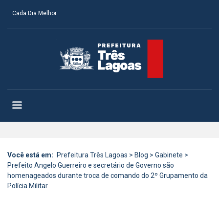
Cada Dia Melhor
Você está em:
Prefeitura Três Lagoas
>
Blog
>
Gabinete
>
Prefeito Angelo Guerreiro e secretário de Governo são
homenageados durante troca de comando do 2º Grupamento da
Polícia Militar