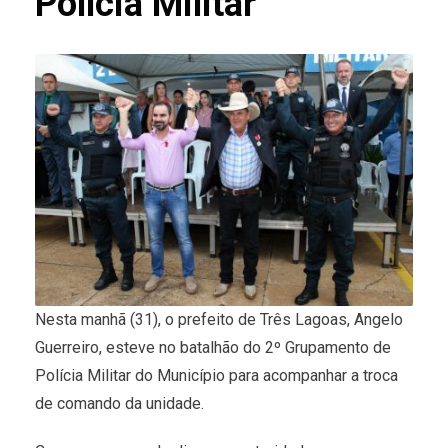
Polícia Militar
Nesta manhã (31), o prefeito de Três Lagoas, Angelo
Guerreiro, esteve no batalhão do 2º Grupamento de
Polícia Militar do Município para acompanhar a troca
de comando da unidade.