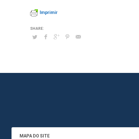
Imprimir
MAPA DO SITE