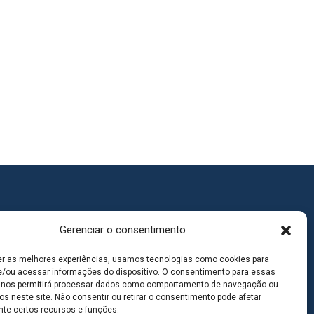
Gerenciar o consentimento
er as melhores experiências, usamos tecnologias como cookies para
/ou acessar informações do dispositivo. O consentimento para essas
 nos permitirá processar dados como comportamento de navegação ou
os neste site. Não consentir ou retirar o consentimento pode afetar
te certos recursos e funções.