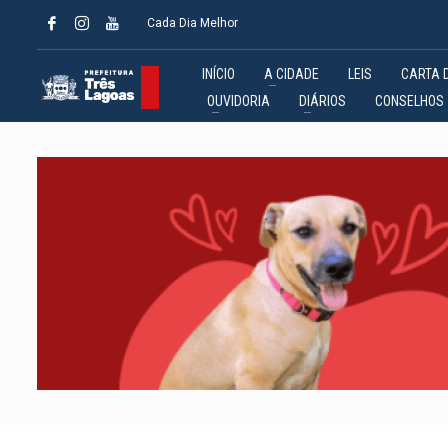
Cada Dia Melhor
INÍCIO
A CIDADE
LEIS
CARTA 
OUVIDORIA
DIÁRIOS
CONSELHOS