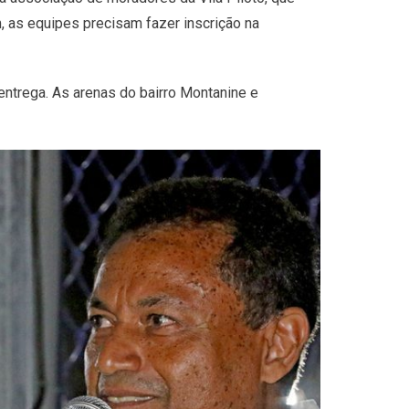
, as equipes precisam fazer inscrição na
 entrega. As arenas do bairro Montanine e