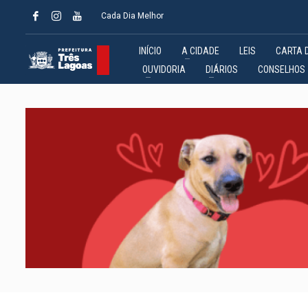
Cada Dia Melhor
INÍCIO
A CIDADE
LEIS
CARTA 
OUVIDORIA
DIÁRIOS
CONSELHOS