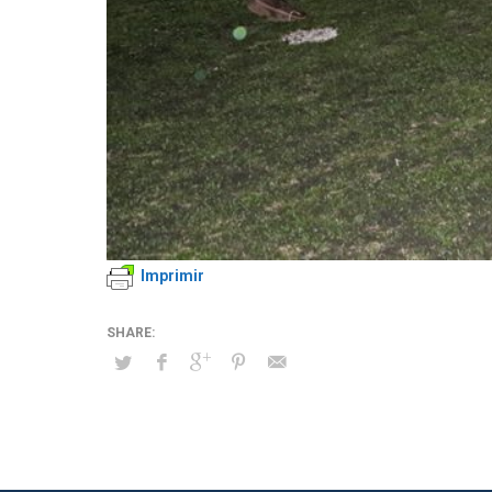
Imprimir