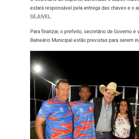
estará responsável pela entrega das chaves e o a
SEJUVEL.
Para finalizar, o prefeito, secretário de Governo 
Balneário Municipal estão previstas para serem i