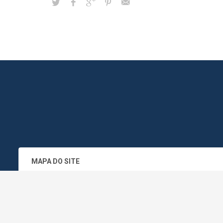
MAPA DO SITE
SEDE DO ADMINISTRATIVO MUNICIPA