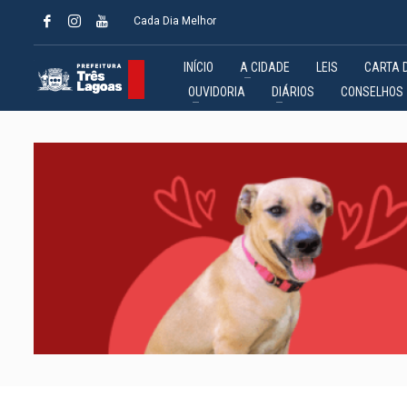
Cada Dia Melhor
INÍCIO
A CIDADE
LEIS
CARTA 
OUVIDORIA
DIÁRIOS
CONSELHOS