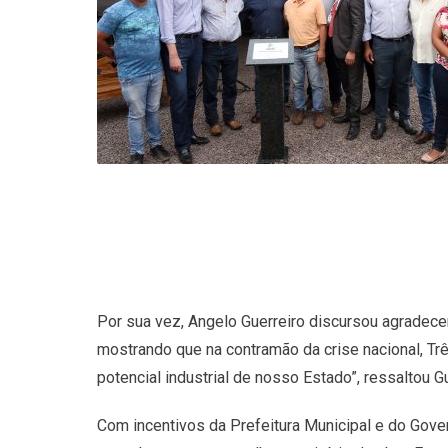
Por sua vez, Angelo Guerreiro discursou agradece
mostrando que na contramão da crise nacional, T
potencial industrial de nosso Estado”, ressaltou Gu
Com incentivos da Prefeitura Municipal e do Gove