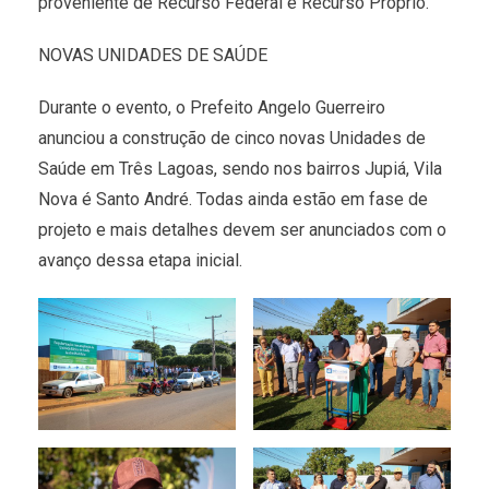
proveniente de Recurso Federal e Recurso Próprio.
NOVAS UNIDADES DE SAÚDE
Durante o evento, o Prefeito Angelo Guerreiro
anunciou a construção de cinco novas Unidades de
Saúde em Três Lagoas, sendo nos bairros Jupiá, Vila
Nova é Santo André. Todas ainda estão em fase de
projeto e mais detalhes devem ser anunciados com o
avanço dessa etapa inicial.