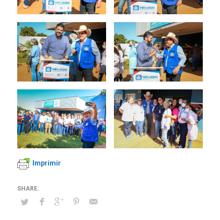
Imprimir