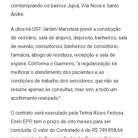
comtemplando os bairros Jupiá, Vila Nova e Santo
André.
A obra na USF Jardim Maristela prevê a construção
de vestiário, sala de arquivo, depósito, banheiros, sala
de reunião, consultórios, banheiros de consultório,
farmácia, abrigo de resíduos, recepção e sala de
espera. Conforma o Guerreiro, “a regularização irá
melhorar o atendimento dos pacientes e as
condições de trabalho dos servidores, que não se
resume apenas às consultas, mas sim, a todo um
acolhimento realizado.”
O contrato será executado pela Telma Alves Feitosa
Eireli EPP, tem o prazo de oito meses para ser
concluída. O valor do Contratado é de R$ 749.858,66