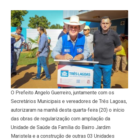
O Prefeito Angelo Guerreiro, juntamente com os
Secretários Municipais e vereadores de Três Lagoas,
autorizaram na manhã desta quarta-feira (20) o início
das obras de regularização com ampliação da
Unidade de Saúde da Família do Bairro Jardim
Maristela e a construção de outras 03 Unidades