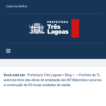
Cada Dia Melhor
Você está em:
Prefeitura Três Lagoas
>
Blog
>
.
>
Prefeito de TL
autoriza início das obras de ampliação da USF Maristela e anuncia
a construção de 03 novas unidades de saúde