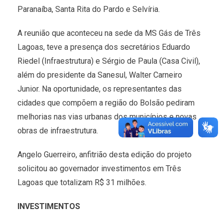
Paranaíba, Santa Rita do Pardo e Selvíria.
A reunião que aconteceu na sede da MS Gás de Três
Lagoas, teve a presença dos secretários Eduardo
Riedel (Infraestrutura) e Sérgio de Paula (Casa Civil),
além do presidente da Sanesul, Walter Carneiro
Junior. Na oportunidade, os representantes das
cidades que compõem a região do Bolsão pediram
melhorias nas vias urbanas dos municípios e novas
obras de infraestrutura.
Angelo Guerreiro, anfitrião desta edição do projeto
solicitou ao governador investimentos em Três
Lagoas que totalizam R$ 31 milhões.
INVESTIMENTOS