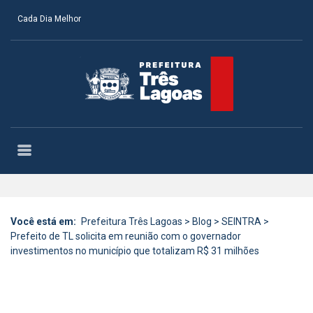
Cada Dia Melhor
Você está em:
Prefeitura Três Lagoas
>
Blog
>
SEINTRA
>
Prefeito de TL solicita em reunião com o governador
investimentos no município que totalizam R$ 31 milhões