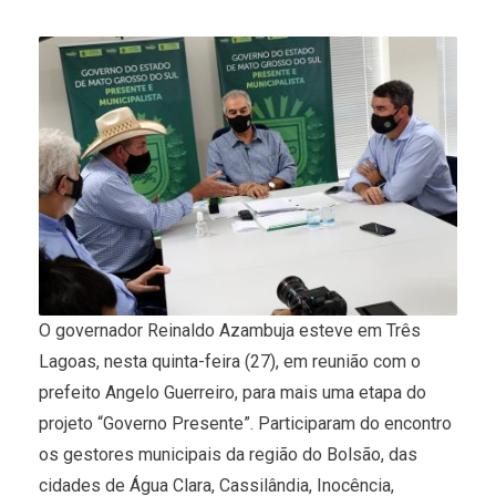
O governador Reinaldo Azambuja esteve em Três
Lagoas, nesta quinta-feira (27), em reunião com o
prefeito Angelo Guerreiro, para mais uma etapa do
projeto “Governo Presente”. Participaram do encontro
os gestores municipais da região do Bolsão, das
cidades de Água Clara, Cassilândia, Inocência,