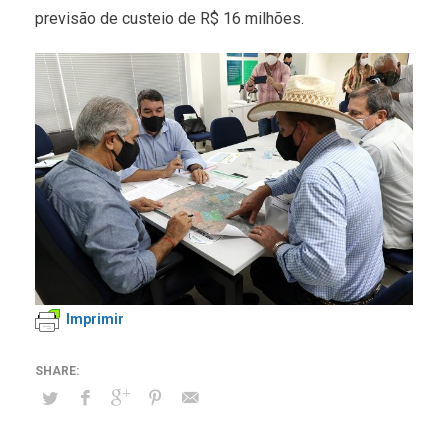
previsão de custeio de R$ 16 milhões.
Imprimir