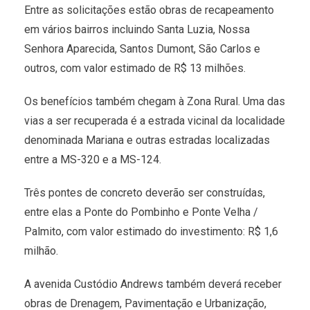
Entre as solicitações estão obras de recapeamento
em vários bairros incluindo Santa Luzia, Nossa
Senhora Aparecida, Santos Dumont, São Carlos e
outros, com valor estimado de R$ 13 milhões.
Os benefícios também chegam à Zona Rural. Uma das
vias a ser recuperada é a estrada vicinal da localidade
denominada Mariana e outras estradas localizadas
entre a MS-320 e a MS-124.
Três pontes de concreto deverão ser construídas,
entre elas a Ponte do Pombinho e Ponte Velha /
Palmito, com valor estimado do investimento: R$ 1,6
milhão.
A avenida Custódio Andrews também deverá receber
obras de Drenagem, Pavimentação e Urbanização,