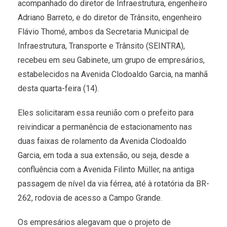
acompanhado do diretor de Infraestrutura, engenheiro
Adriano Barreto, e do diretor de Trânsito, engenheiro
Flávio Thomé, ambos da Secretaria Municipal de
Infraestrutura, Transporte e Trânsito (SEINTRA),
recebeu em seu Gabinete, um grupo de empresários,
estabelecidos na Avenida Clodoaldo Garcia, na manhã
desta quarta-feira (14).
Eles solicitaram essa reunião com o prefeito para
reivindicar a permanência de estacionamento nas
duas faixas de rolamento da Avenida Clodoaldo
Garcia, em toda a sua extensão, ou seja, desde a
confluência com a Avenida Filinto Müller, na antiga
passagem de nível da via férrea, até à rotatória da BR-
262, rodovia de acesso a Campo Grande.
Os empresários alegavam que o projeto de