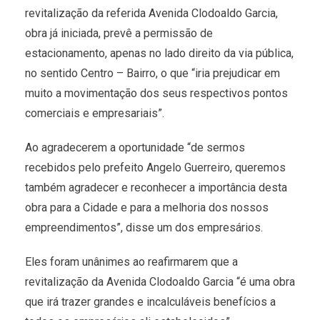
revitalização da referida Avenida Clodoaldo Garcia,
obra já iniciada, prevê a permissão de
estacionamento, apenas no lado direito da via pública,
no sentido Centro – Bairro, o que “iria prejudicar em
muito a movimentação dos seus respectivos pontos
comerciais e empresariais”.
Ao agradecerem a oportunidade “de sermos
recebidos pelo prefeito Angelo Guerreiro, queremos
também agradecer e reconhecer a importância desta
obra para a Cidade e para a melhoria dos nossos
empreendimentos”, disse um dos empresários.
Eles foram unânimes ao reafirmarem que a
revitalização da Avenida Clodoaldo Garcia “é uma obra
que irá trazer grandes e incalculáveis benefícios a