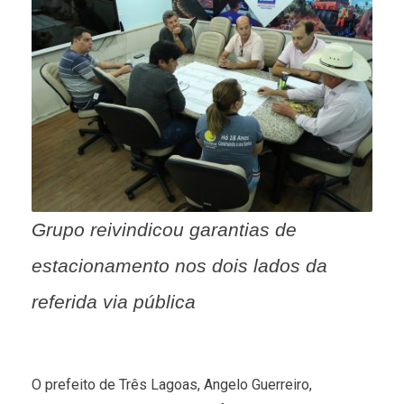
Grupo reivindicou garantias de
estacionamento nos dois lados da
referida via pública
O prefeito de Três Lagoas, Angelo Guerreiro,