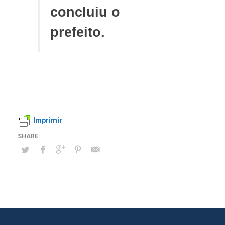
concluiu o
prefeito.
Imprimir