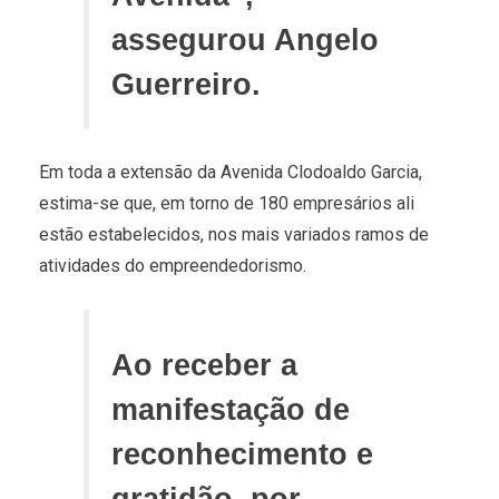
assegurou Angelo
Guerreiro.
Em toda a extensão da Avenida Clodoaldo Garcia,
estima-se que, em torno de 180 empresários ali
estão estabelecidos, nos mais variados ramos de
atividades do empreendedorismo.
Ao receber a
manifestação de
reconhecimento e