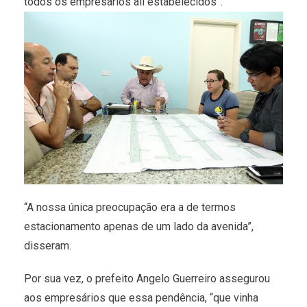
todos os empresários ali estabelecidos”.
“A nossa única preocupação era a de termos
estacionamento apenas de um lado da avenida”,
disseram.
Por sua vez, o prefeito Angelo Guerreiro assegurou
aos empresários que essa pendência, “que vinha