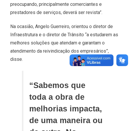
preocupando, principalmente comerciantes e
prestadores de serviços, deverá ser revista”.
Na ocasião, Angelo Guerreiro, orientou o diretor de
Infraestrutura e o diretor de Trânsito “a estudarem as
melhores soluções que atendam e garantam o
atendimento da reivindicação dos empresários”,
disse.
“Sabemos que
toda a obra de
melhorias impacta,
de uma maneira ou