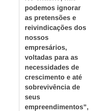
podemos ignorar
as pretensões e
reivindicações dos
nossos
empresários,
voltadas para as
necessidades de
crescimento e até
sobrevivência de
seus
empreendimentos”,