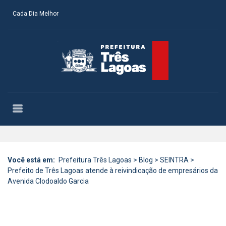
Cada Dia Melhor
Você está em:
Prefeitura Três Lagoas
>
Blog
>
SEINTRA
>
Prefeito de Três Lagoas atende à reivindicação de empresários da
Avenida Clodoaldo Garcia