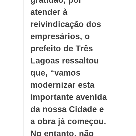
gratidão, por
atender à
reivindicação dos
empresários, o
prefeito de Três
Lagoas ressaltou
que, “vamos
modernizar esta
importante avenida
da nossa Cidade e
a obra já começou.
No entanto, não