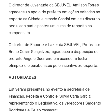
O diretor de Juventude da SEJUVEL, Amilson Torres,
agradeceu o apoio do prefeito em ações voltadas ao
esporte na Cidade e citando Gandhi em seu discurso
pediu aos participantes um clima de respeito no
campeonato.
O diretor de Esporte e Lazer da SEJUVEL, Professor
Breno Cesar Gonçalves, agradeceu a disposição do
prefeito Angelo Guerreiro em acender a tocha
olímpica e o parabenizou pelo incentivo ao esporte.
AUTORIDADES
Estiveram presentes no evento a secretária de
Finanças, Receita e Controle, Soyla Carla Garcia;
representando o Legislativo, os vereadores Sargento
Rodrigues e Celso Yamaguti;