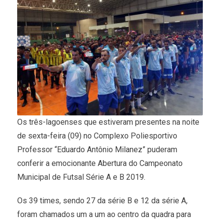
Os três-lagoenses que estiveram presentes na noite
de sexta-feira (09) no Complexo Poliesportivo
Professor “Eduardo Antônio Milanez” puderam
conferir a emocionante Abertura do Campeonato
Municipal de Futsal Série A e B 2019.
Os 39 times, sendo 27 da série B e 12 da série A,
foram chamados um a um ao centro da quadra para