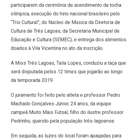
participarem da cerimônia de acendimento da tocha
olímpica, execução do hino nacional brasileiro pelo
“Trio Cultural”, do Núcleo de Música da Diretoria de
Cultura de Três Lagoas, da Secretaria Municipal de
Educação e Cultura (SEMEC), e entrega dos alimentos
doados à Vila Vicentina no ato da inscrição.
A Miss Três Lagoas, Taila Lopes, conduziu a taça que
será disputada pelos 12 times que jogarão ao longo
da temporada 2019.
O juramento foi feito pelo atleta e professor Pedro
Machado Gonçalves Júnior, 24 anos, da equipe
campeã Muito Mais Futsal, filho do ilustre professor
Pedrinho, querido pela população três-lagoense.
Em seguida, as luzes do local foram apagadas para