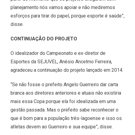
planejamento nós vamos apoiar e não mediremos
esforços para tirar do papel, porque esporte é saúde”,
disse.
CONTINUAÇÃO DO PROJETO
O idealizador do Campeonato e ex-diretor de
Esportes da SEJUVEL, Anésio Ancelmo Ferreira,
agradeceu a continuação do projeto lançado em 2014.
“Se não fosse o prefeito Angelo Guerreiro dar carta
branca aos diretores anteriores e atuais não existiria
mais essa Copa porque ela foi idealizada em uma
gestão passada. Mas o prefeito sabe reconhecer o
que é bom para a população três-lagoense e isso os
atletas devem ao Guerreiro e sua equipe”, disse.