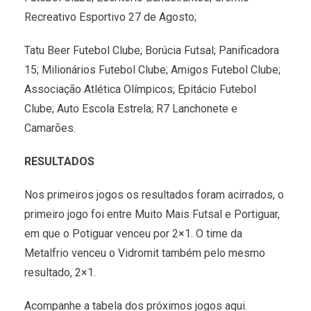
Recreativo Esportivo 27 de Agosto;
Tatu Beer Futebol Clube; Borúcia Futsal; Panificadora
15; Milionários Futebol Clube; Amigos Futebol Clube;
Associação Atlética Olímpicos; Epitácio Futebol
Clube; Auto Escola Estrela; R7 Lanchonete e
Camarões.
RESULTADOS
Nos primeiros jogos os resultados foram acirrados, o
primeiro jogo foi entre Muito Mais Futsal e Portiguar,
em que o Potiguar venceu por 2×1. O time da
Metalfrio venceu o Vidromit também pelo mesmo
resultado, 2×1.
Acompanhe a tabela dos próximos jogos aqui.