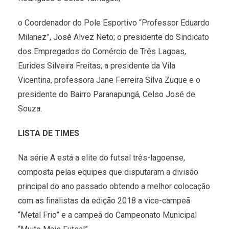
o Coordenador do Pole Esportivo “Professor Eduardo
Milanez”, José Alvez Neto; o presidente do Sindicato
dos Empregados do Comércio de Três Lagoas,
Eurides Silveira Freitas; a presidente da Vila
Vicentina, professora Jane Ferreira Silva Zuque e o
presidente do Bairro Paranapungá, Celso José de
Souza.
LISTA DE TIMES
Na série A está a elite do futsal três-lagoense,
composta pelas equipes que disputaram a divisão
principal do ano passado obtendo a melhor colocação
com as finalistas da edição 2018 a vice-campeã
“Metal Frio” e a campeã do Campeonato Municipal