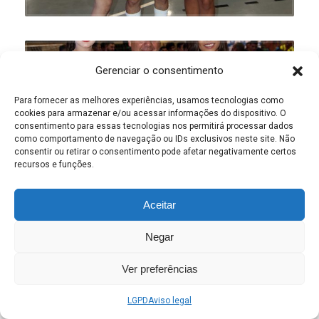
Gerenciar o consentimento
Para fornecer as melhores experiências, usamos tecnologias como
cookies para armazenar e/ou acessar informações do dispositivo. O
consentimento para essas tecnologias nos permitirá processar dados
como comportamento de navegação ou IDs exclusivos neste site. Não
consentir ou retirar o consentimento pode afetar negativamente certos
recursos e funções.
Aceitar
Negar
Ver preferências
LGPD
Aviso legal