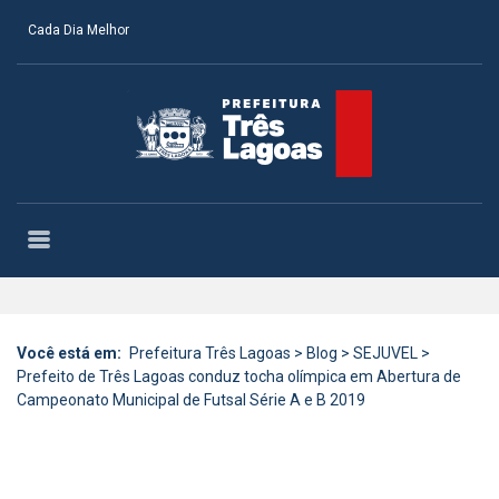
Cada Dia Melhor
Você está em:
Prefeitura Três Lagoas
>
Blog
>
SEJUVEL
>
Prefeito de Três Lagoas conduz tocha olímpica em Abertura de
Campeonato Municipal de Futsal Série A e B 2019