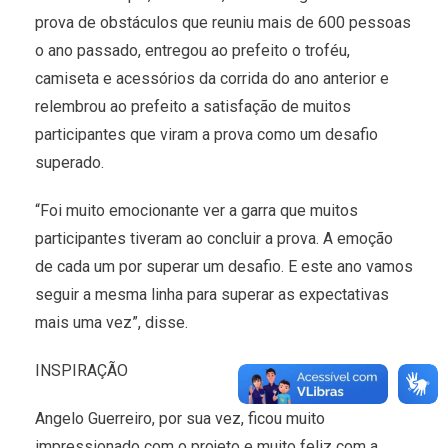
prova de obstáculos que reuniu mais de 600 pessoas
o ano passado, entregou ao prefeito o troféu,
camiseta e acessórios da corrida do ano anterior e
relembrou ao prefeito a satisfação de muitos
participantes que viram a prova como um desafio
superado.
“Foi muito emocionante ver a garra que muitos
participantes tiveram ao concluir a prova. A emoção
de cada um por superar um desafio. E este ano vamos
seguir a mesma linha para superar as expectativas
mais uma vez”, disse.
INSPIRAÇÃO
Angelo Guerreiro, por sua vez, ficou muito
impressionado com o projeto e muito feliz com a