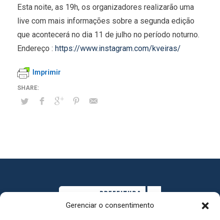
Esta noite, as 19h, os organizadores realizarão uma
live com mais informações sobre a segunda edição
que acontecerá no dia 11 de julho no período noturno.
Endereço :
https://www.instagram.com/kveiras/
Imprimir
Gerenciar o consentimento