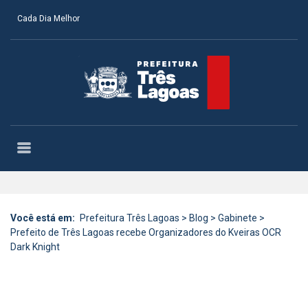
Cada Dia Melhor
Você está em:
Prefeitura Três Lagoas
>
Blog
>
Gabinete
>
Prefeito de Três Lagoas recebe Organizadores do Kveiras OCR
Dark Knight