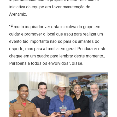
iniciativa da equipe em fazer manutenção do
Arenamix.
“É muito inspirador ver esta iniciativa do grupo em
cuidar e promover o local que usou para realizar um
evento tão importante não só para os amantes do
esporte, mas para a família em geral. Pendurarei este
cheque em um quadro para lembrar deste momento.,
Parabéns a todos os envolvidos”, disse.