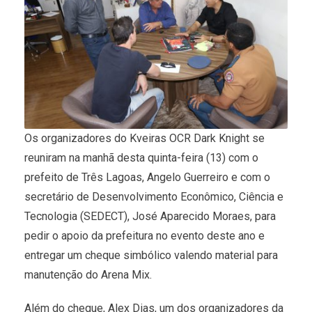
Os organizadores do Kveiras OCR Dark Knight se
reuniram na manhã desta quinta-feira (13) com o
prefeito de Três Lagoas, Angelo Guerreiro e com o
secretário de Desenvolvimento Econômico, Ciência e
Tecnologia (SEDECT), José Aparecido Moraes, para
pedir o apoio da prefeitura no evento deste ano e
entregar um cheque simbólico valendo material para
manutenção do Arena Mix.
Além do cheque, Alex Dias, um dos organizadores da