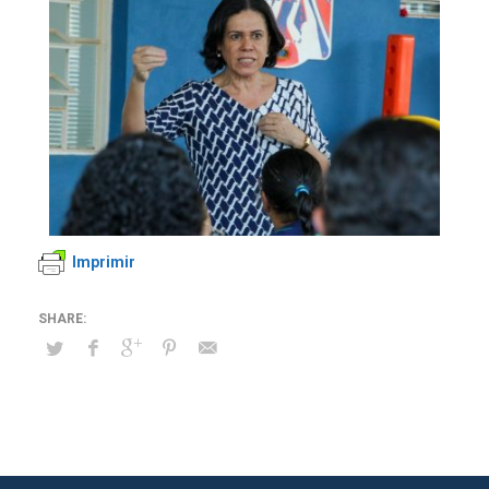
Imprimir