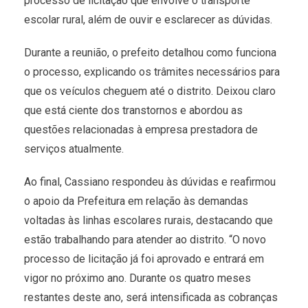
processo de licitação que envolve o transporte
escolar rural, além de ouvir e esclarecer as dúvidas.
Durante a reunião, o prefeito detalhou como funciona
o processo, explicando os trâmites necessários para
que os veículos cheguem até o distrito. Deixou claro
que está ciente dos transtornos e abordou as
questões relacionadas à empresa prestadora de
serviços atualmente.
Ao final, Cassiano respondeu às dúvidas e reafirmou
o apoio da Prefeitura em relação às demandas
voltadas às linhas escolares rurais, destacando que
estão trabalhando para atender ao distrito. “O novo
processo de licitação já foi aprovado e entrará em
vigor no próximo ano. Durante os quatro meses
restantes deste ano, será intensificada as cobranças