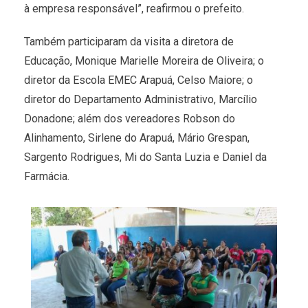
à empresa responsável”, reafirmou o prefeito.
Também participaram da visita a diretora de
Educação, Monique Marielle Moreira de Oliveira; o
diretor da Escola EMEC Arapuá, Celso Maiore; o
diretor do Departamento Administrativo, Marcílio
Donadone; além dos vereadores Robson do
Alinhamento, Sirlene do Arapuá, Mário Grespan,
Sargento Rodrigues, Mi do Santa Luzia e Daniel da
Farmácia.