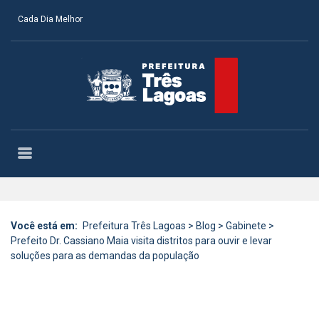
Cada Dia Melhor
Você está em:
Prefeitura Três Lagoas
>
Blog
>
Gabinete
>
Prefeito Dr. Cassiano Maia visita distritos para ouvir e levar
soluções para as demandas da população