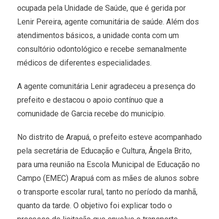
ocupada pela Unidade de Saúde, que é gerida por
Lenir Pereira, agente comunitária de saúde. Além dos
atendimentos básicos, a unidade conta com um
consultório odontológico e recebe semanalmente
médicos de diferentes especialidades.
A agente comunitária Lenir agradeceu a presença do
prefeito e destacou o apoio contínuo que a
comunidade de Garcia recebe do município.
No distrito de Arapuá, o prefeito esteve acompanhado
pela secretária de Educação e Cultura, Ângela Brito,
para uma reunião na Escola Municipal de Educação no
Campo (EMEC) Arapuá com as mães de alunos sobre
o transporte escolar rural, tanto no período da manhã,
quanto da tarde. O objetivo foi explicar todo o