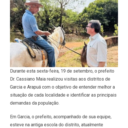
Durante esta sexta-feira, 19 de setembro, o prefeito
Dr. Cassiano Maia realizou visitas aos distritos de
Garcia e Arapuá com o objetivo de entender melhor a
situação de cada localidade e identificar as principais
demandas da população.
Em Garcia, o prefeito, acompanhado de sua equipe,
esteve na antiga escola do distrito, atualmente