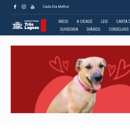
Cada Dia Melhor
INÍCIO
A CIDADE
LEIS
CARTA 
OUVIDORIA
DIÁRIOS
CONSELHOS