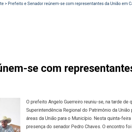
te
>
Prefeito e Senador reúnem-se com representantes da União em 
reúnem-se com representant
O prefeito Angelo Guerreiro reuniu-se, na tarde de q
Superintendência Regional do Patrimônio da União 
áreas da União para o Município. Nesta quinta-feir
presença do senador Pedro Chaves. O encontro foi