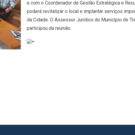
e com o Coordenador de Gestão Estratégica e Recur
poderá revitalizar o local e implantar serviços i
da Cidade. O Assessor Jurídico do Município de T
participou da reunião.