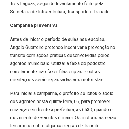
Três Lagoas, segundo levantamento feito pela
Secretaria de Infraestrutura, Transporte e Trânsito.
Campanha preventiva
Antes de inicar o período de aulas nas escolas,
Angelo Guerreiro pretende incentivar a prevenção no
trânsito com ações práticas desenvolvidas pelos
agentes municipais. Utilizar a faixa de pedestre
corretamente, não fazer filas duplas e outras
orientações serão repassadas aos motoristas.
Para iniciar a campanha, o prefeito solicitou o apoio
dos agentes nesta quinta-feira, 05, para promover
uma ação em frente à prefeitura, às 6h30, quando o
movimento de veículos é maior. Os motoristas serão
lembrados sobre algumas regras de trânsito,