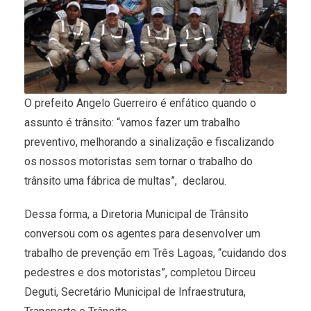
O prefeito Angelo Guerreiro é enfático quando o
assunto é trânsito: “vamos fazer um trabalho
preventivo, melhorando a sinalização e fiscalizando
os nossos motoristas sem tornar o trabalho do
trânsito uma fábrica de multas”, declarou.
Dessa forma, a Diretoria Municipal de Trânsito
conversou com os agentes para desenvolver um
trabalho de prevenção em Três Lagoas, “cuidando dos
pedestres e dos motoristas”, completou Dirceu
Deguti, Secretário Municipal de Infraestrutura,