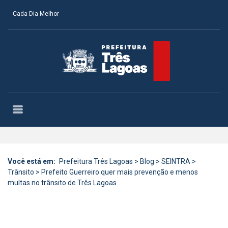
Cada Dia Melhor
Você está em:
Prefeitura Três Lagoas
>
Blog
>
SEINTRA
>
Trânsito
>
Prefeito Guerreiro quer mais prevenção e menos
multas no trânsito de Três Lagoas