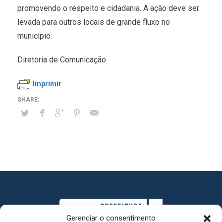
promovendo o respeito e cidadania. A ação deve ser
levada para outros locais de grande fluxo no
município.
Diretoria de Comunicação
Imprimir
Gerenciar o consentimento