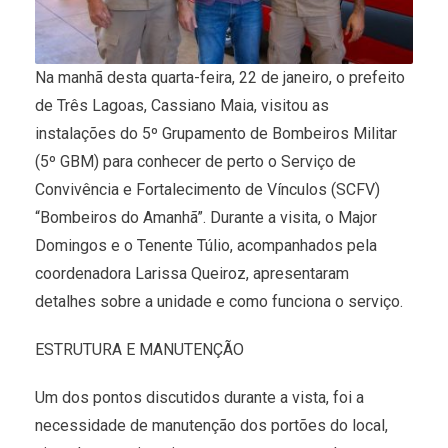
Na manhã desta quarta-feira, 22 de janeiro, o prefeito
de Três Lagoas, Cassiano Maia, visitou as
instalações do 5º Grupamento de Bombeiros Militar
(5º GBM) para conhecer de perto o Serviço de
Convivência e Fortalecimento de Vínculos (SCFV)
“Bombeiros do Amanhã”. Durante a visita, o Major
Domingos e o Tenente Túlio, acompanhados pela
coordenadora Larissa Queiroz, apresentaram
detalhes sobre a unidade e como funciona o serviço.
ESTRUTURA E MANUTENÇÃO
Um dos pontos discutidos durante a vista, foi a
necessidade de manutenção dos portões do local,