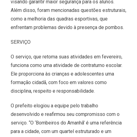
visando garantir maior segurança para os alunos.
Além disso, foram mencionadas questões estruturais,
como a melhoria das quadras esportivas, que
enfrentam problemas devido à presença de pombos.
SERVIÇO
O serviço, que retoma suas atividades em fevereiro,
funciona como uma atividade de contraturno escolar.
Ele proporciona às crianças e adolescentes uma
formação cidadã, com foco em valores como
disciplina, respeito e responsabilidade.
O prefeito elogiou a equipe pelo trabalho
desenvolvido e reafirmou seu compromisso com o
serviço. “O ‘Bombeiros do Amanhã’ é uma referência
para a cidade, com um quartel estruturado e um