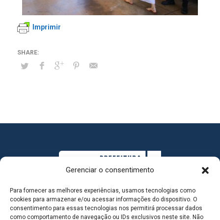
Imprimir
Gerenciar o consentimento
Para fornecer as melhores experiências, usamos tecnologias como
cookies para armazenar e/ou acessar informações do dispositivo. O
consentimento para essas tecnologias nos permitirá processar dados
como comportamento de navegação ou IDs exclusivos neste site. Não