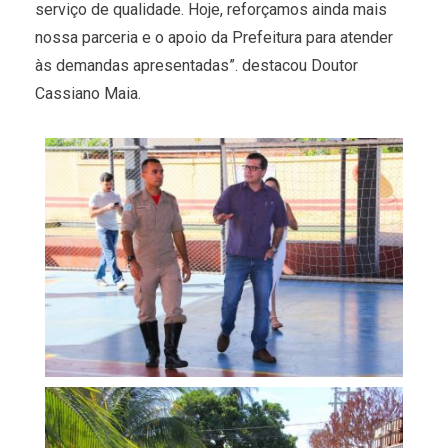
serviço de qualidade. Hoje, reforçamos ainda mais
nossa parceria e o apoio da Prefeitura para atender
às demandas apresentadas”. destacou Doutor
Cassiano Maia.