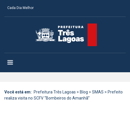
Cada Dia Melhor
Você está em:
Prefeitura Três Lagoas
>
Blog
>
SMAS
>
Prefeito
realiza visita no SCFV “Bombeiros do Amanhã”