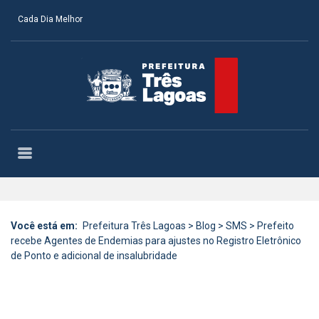
Cada Dia Melhor
Você está em:
Prefeitura Três Lagoas
>
Blog
>
SMS
>
Prefeito
recebe Agentes de Endemias para ajustes no Registro Eletrônico
de Ponto e adicional de insalubridade