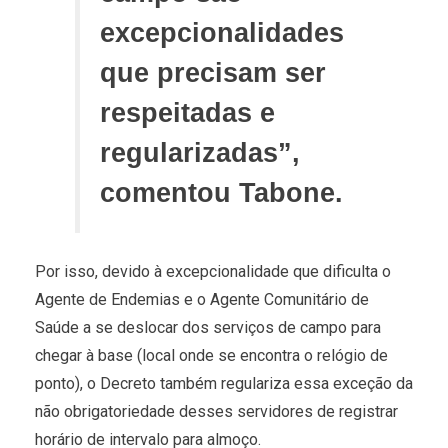
excepcionalidades
que precisam ser
respeitadas e
regularizadas”,
comentou Tabone.
Por isso, devido à excepcionalidade que dificulta o
Agente de Endemias e o Agente Comunitário de
Saúde a se deslocar dos serviços de campo para
chegar à base (local onde se encontra o relógio de
ponto), o Decreto também regulariza essa exceção da
não obrigatoriedade desses servidores de registrar
horário de intervalo para almoço.