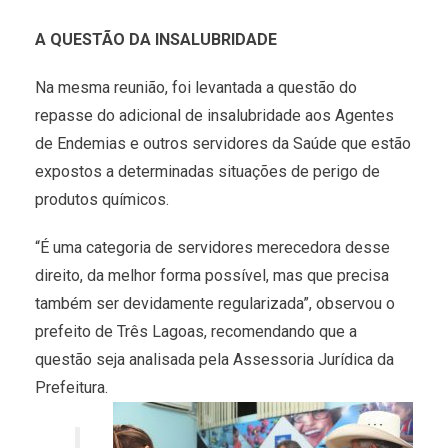
A QUESTÃO DA INSALUBRIDADE
Na mesma reunião, foi levantada a questão do
repasse do adicional de insalubridade aos Agentes
de Endemias e outros servidores da Saúde que estão
expostos a determinadas situações de perigo de
produtos químicos.
“É uma categoria de servidores merecedora desse
direito, da melhor forma possível, mas que precisa
também ser devidamente regularizada”, observou o
prefeito de Três Lagoas, recomendando que a
questão seja analisada pela Assessoria Jurídica da
Prefeitura.