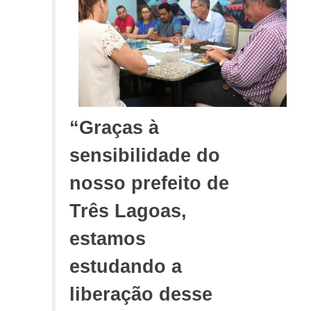
“Graças à
sensibilidade do
nosso prefeito de
Três Lagoas,
estamos
estudando a
liberação desse