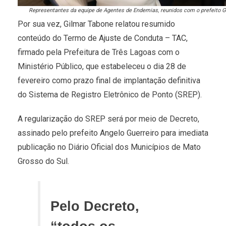
Representantes da equipe de Agentes de Endemias, reunidos com o prefeito Gu
Por sua vez, Gilmar Tabone relatou resumido
conteúdo do Termo de Ajuste de Conduta – TAC,
firmado pela Prefeitura de Três Lagoas com o
Ministério Público, que estabeleceu o dia 28 de
fevereiro como prazo final de implantação definitiva
do Sistema de Registro Eletrônico de Ponto (SREP).
A regularização do SREP será por meio de Decreto,
assinado pelo prefeito Angelo Guerreiro para imediata
publicação no Diário Oficial dos Municípios de Mato
Grosso do Sul.
Pelo Decreto,