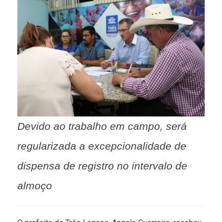
Devido ao trabalho em campo, será
regularizada a excepcionalidade de
dispensa de registro no intervalo de
almoço