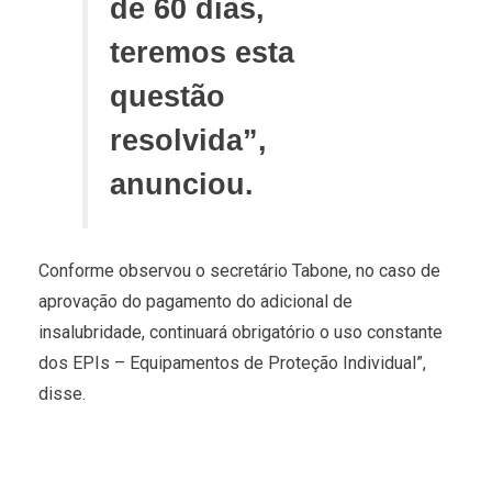
de 60 dias,
teremos esta
questão
resolvida”,
anunciou.
Conforme observou o secretário Tabone, no caso de
aprovação do pagamento do adicional de
insalubridade, continuará obrigatório o uso constante
dos EPIs – Equipamentos de Proteção Individual”,
disse.