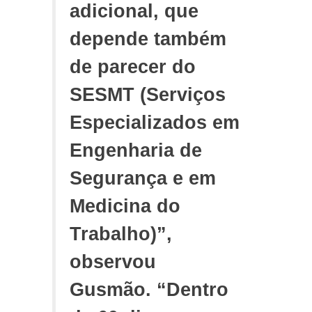
adicional, que
depende também
de parecer do
SESMT (Serviços
Especializados em
Engenharia de
Segurança e em
Medicina do
Trabalho)”,
observou
Gusmão. “Dentro