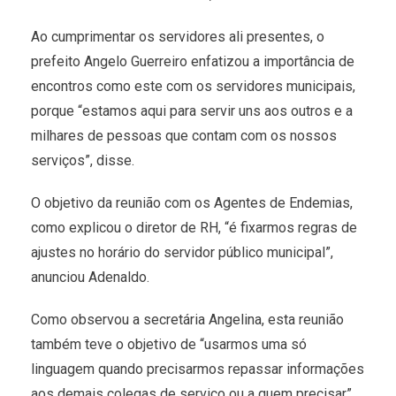
Ao cumprimentar os servidores ali presentes, o
prefeito Angelo Guerreiro enfatizou a importância de
encontros como este com os servidores municipais,
porque “estamos aqui para servir uns aos outros e a
milhares de pessoas que contam com os nossos
serviços”, disse.
O objetivo da reunião com os Agentes de Endemias,
como explicou o diretor de RH, “é fixarmos regras de
ajustes no horário do servidor público municipal”,
anunciou Adenaldo.
Como observou a secretária Angelina, esta reunião
também teve o objetivo de “usarmos uma só
linguagem quando precisarmos repassar informações
aos demais colegas de serviço ou a quem precisar”,