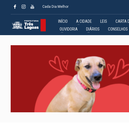
Cada Dia Melhor
INÍCIO
A CIDADE
LEIS
CARTA 
OUVIDORIA
DIÁRIOS
CONSELHOS