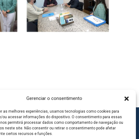
Gerenciar o consentimento
er as melhores experiências, usamos tecnologias como cookies para
/ou acessar informações do dispositivo. O consentimento para essas
 nos permitirá processar dados como comportamento de navegação ou
os neste site. Não consentir ou retirar o consentimento pode afetar
te certos recursos e funções.