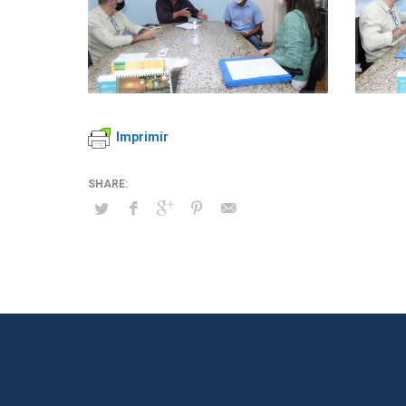
Imprimir