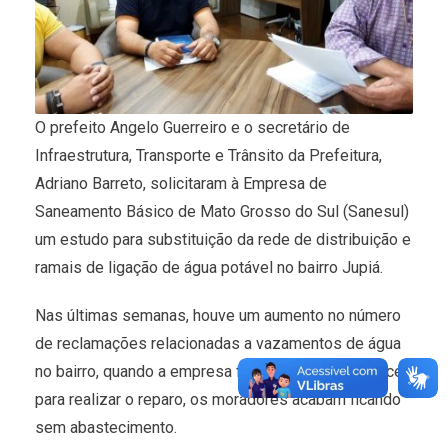
O prefeito Angelo Guerreiro e o secretário de
Infraestrutura, Transporte e Trânsito da Prefeitura,
Adriano Barreto, solicitaram à Empresa de
Saneamento Básico de Mato Grosso do Sul (Sanesul)
um estudo para substituição da rede de distribuição e
ramais de ligação de água potável no bairro Jupiá.
Nas últimas semanas, houve um aumento no número
de reclamações relacionadas a vazamentos de água
no bairro, quando a empresa fornecedora comparece
para realizar o reparo, os moradores acabam ficando
sem abastecimento.