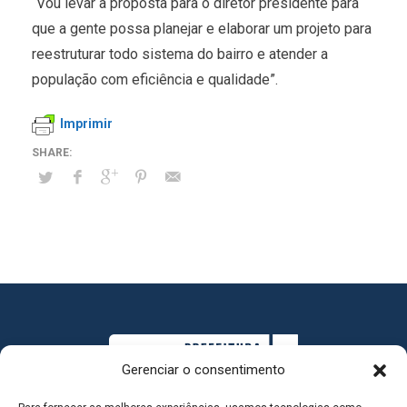
“Vou levar a proposta para o diretor presidente para
que a gente possa planejar e elaborar um projeto para
reestruturar todo sistema do bairro e atender a
população com eficiência e qualidade”.
Imprimir
Gerenciar o consentimento