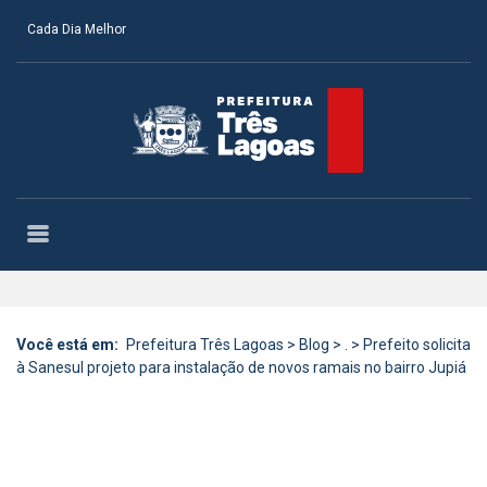
Cada Dia Melhor
Você está em:
Prefeitura Três Lagoas
>
Blog
>
.
>
Prefeito solicita
à Sanesul projeto para instalação de novos ramais no bairro Jupiá