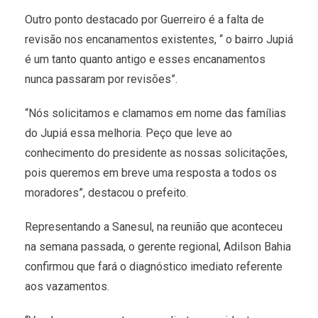
Outro ponto destacado por Guerreiro é a falta de
revisão nos encanamentos existentes, “ o bairro Jupiá
é um tanto quanto antigo e esses encanamentos
nunca passaram por revisões”.
“Nós solicitamos e clamamos em nome das famílias
do Jupiá essa melhoria. Peço que leve ao
conhecimento do presidente as nossas solicitações,
pois queremos em breve uma resposta a todos os
moradores”, destacou o prefeito.
Representando a Sanesul, na reunião que aconteceu
na semana passada, o gerente regional, Adilson Bahia
confirmou que fará o diagnóstico imediato referente
aos vazamentos.