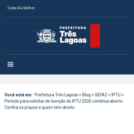
Cada Dia Melhor
Você está em:
Prefeitura Três Lagoas
>
Blog
>
SEFAZ
>
IPTU
>
Período para solicitar de Isenção do IPTU 2026 continua aberto.
Confira os prazos e quem tem direito