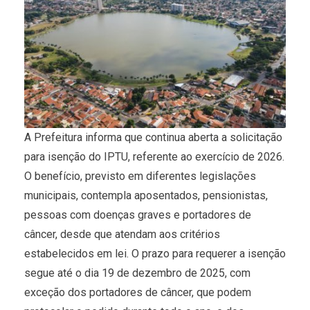
A Prefeitura informa que continua aberta a solicitação
para isenção do IPTU, referente ao exercício de 2026.
O benefício, previsto em diferentes legislações
municipais, contempla aposentados, pensionistas,
pessoas com doenças graves e portadores de
câncer, desde que atendam aos critérios
estabelecidos em lei. O prazo para requerer a isenção
segue até o dia 19 de dezembro de 2025, com
exceção dos portadores de câncer, que podem