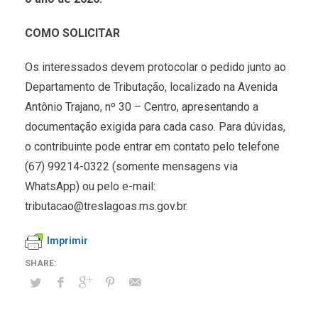
COMO SOLICITAR
Os interessados devem protocolar o pedido junto ao
Departamento de Tributação, localizado na Avenida
Antônio Trajano, nº 30 – Centro, apresentando a
documentação exigida para cada caso. Para dúvidas,
o contribuinte pode entrar em contato pelo telefone
(67) 99214-0322 (somente mensagens via
WhatsApp) ou pelo e-mail:
tributacao@treslagoas.ms.gov.br.
Imprimir