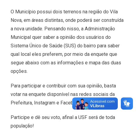
O Município possui dois terrenos na região do Vila
Nova, em áreas distintas, onde poderá ser construída
a nova unidade. Pensando nisso, a Administração
Municipal quer saber a opinião dos usuários do
Sistema Único de Saúde (SUS) do bairro para saber
qual local eles preferem, por meio da enquete que
segue abaixo com as informações e mapa das duas
opções.
Para participar e contribuir com sua opinião, basta
votar na enquete disponível nas redes sociais da
Prefeitura, Instagram e Facebook.
Participe e dê seu voto, afinal a USF será de toda
população!