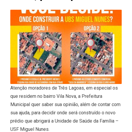
Atenção moradores de Três Lagoas, em especial os
que residem no bairro Vila Nova, a Prefeitura
Municipal quer saber sua opinião, além de contar com
sua ajuda, para decidir onde será construído o novo
prédio que abrigará a Unidade de Saúde da Família –
USF Miguel Nunes.