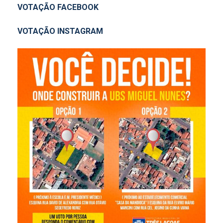
VOTAÇÃO FACEBOOK
VOTAÇÃO INSTAGRAM