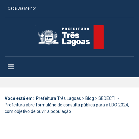
Cada Dia Melhor
Você está em:
Prefeitura Três Lagoas
>
Blog
>
SEDECTI
>
Prefeitura abre formulário de consulta pública para a LDO 2024,
com objetivo de ouvir a população