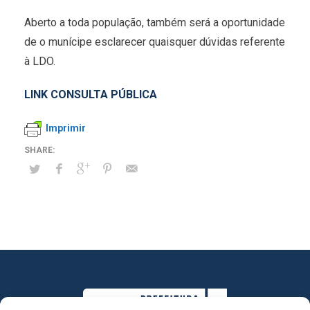
Aberto a toda população, também será a oportunidade
de o munícipe esclarecer quaisquer dúvidas referente
à LDO.
LINK CONSULTA PÚBLICA
Imprimir