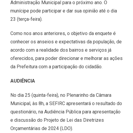
Administração Municipal para o próximo ano. O
munícipe pode participar e dar sua opinião até o dia
23 (terça-feira).
Como nos anos anteriores, o objetivo da enquete é
conhecer os anseios e expectativas da população, de
acordo com a realidade dos bairros e serviços já
oferecidos, para poder direcionar e melhorar as ações
da Prefeitura com a participação do cidadão.
AUDIÊNCIA
No dia 25 (quinta-feira), no Plenarinho da Câmara
Municipal, às 8h, a SEFIRC apresentará o resultado do
questionário, na Audiência Pública para apresentação
e discussão do Projeto de Lei das Diretrizes
Orçamentárias de 2024 (LDO).