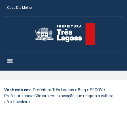
Cada Dia Melhor
Você está em:
Prefeitura Três Lagoas
>
Blog
>
SEGOV
>
Prefeitura apoia Câmara em exposição que resgata a cultura
afro-brasileira