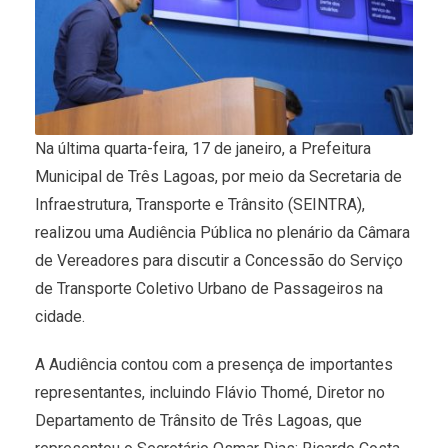
Na última quarta-feira, 17 de janeiro, a Prefeitura
Municipal de Três Lagoas, por meio da Secretaria de
Infraestrutura, Transporte e Trânsito (SEINTRA),
realizou uma Audiência Pública no plenário da Câmara
de Vereadores para discutir a Concessão do Serviço
de Transporte Coletivo Urbano de Passageiros na
cidade.
A Audiência contou com a presença de importantes
representantes, incluindo Flávio Thomé, Diretor no
Departamento de Trânsito de Três Lagoas, que