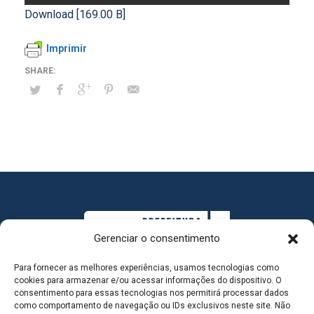
Download [169.00 B]
Imprimir
Gerenciar o consentimento
Para fornecer as melhores experiências, usamos tecnologias como
cookies para armazenar e/ou acessar informações do dispositivo. O
consentimento para essas tecnologias nos permitirá processar dados
como comportamento de navegação ou IDs exclusivos neste site. Não