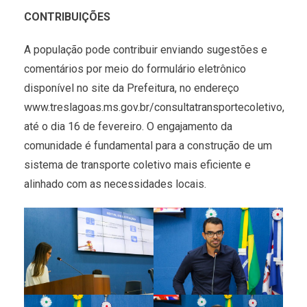
CONTRIBUIÇÕES
A população pode contribuir enviando sugestões e
comentários por meio do formulário eletrônico
disponível no site da Prefeitura, no endereço
www.treslagoas.ms.gov.br/consultatransportecoletivo,
até o dia 16 de fevereiro. O engajamento da
comunidade é fundamental para a construção de um
sistema de transporte coletivo mais eficiente e
alinhado com as necessidades locais.