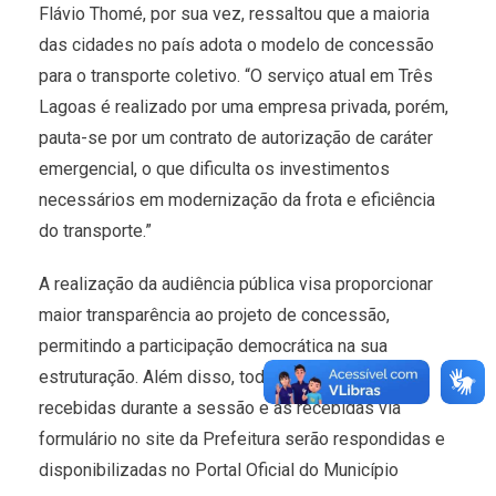
Flávio Thomé, por sua vez, ressaltou que a maioria
das cidades no país adota o modelo de concessão
para o transporte coletivo. “O serviço atual em Três
Lagoas é realizado por uma empresa privada, porém,
pauta-se por um contrato de autorização de caráter
emergencial, o que dificulta os investimentos
necessários em modernização da frota e eficiência
do transporte.”
A realização da audiência pública visa proporcionar
maior transparência ao projeto de concessão,
permitindo a participação democrática na sua
estruturação. Além disso, todas as contribuições
recebidas durante a sessão e as recebidas via
formulário no site da Prefeitura serão respondidas e
disponibilizadas no Portal Oficial do Município