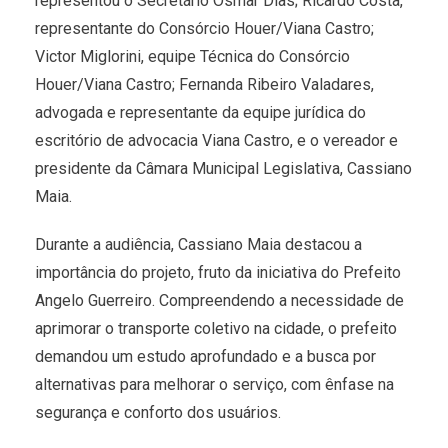
representou o Secretário Osmar Dias; Ricardo Costa,
representante do Consórcio Houer/Viana Castro;
Victor Miglorini, equipe Técnica do Consórcio
Houer/Viana Castro; Fernanda Ribeiro Valadares,
advogada e representante da equipe jurídica do
escritório de advocacia Viana Castro, e o vereador e
presidente da Câmara Municipal Legislativa, Cassiano
Maia.
Durante a audiência, Cassiano Maia destacou a
importância do projeto, fruto da iniciativa do Prefeito
Angelo Guerreiro. Compreendendo a necessidade de
aprimorar o transporte coletivo na cidade, o prefeito
demandou um estudo aprofundado e a busca por
alternativas para melhorar o serviço, com ênfase na
segurança e conforto dos usuários.