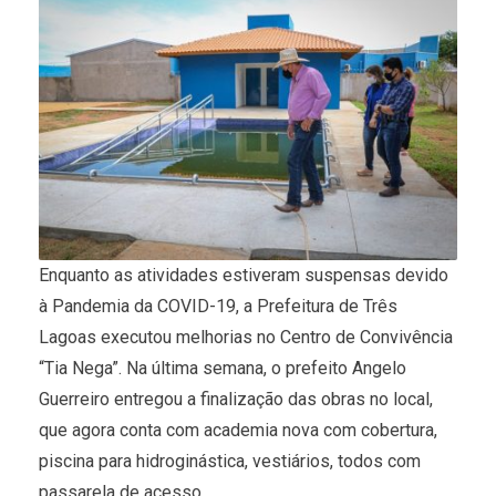
Enquanto as atividades estiveram suspensas devido
à Pandemia da COVID-19, a Prefeitura de Três
Lagoas executou melhorias no Centro de Convivência
“Tia Nega”. Na última semana, o prefeito Angelo
Guerreiro entregou a finalização das obras no local,
que agora conta com academia nova com cobertura,
piscina para hidroginástica, vestiários, todos com
passarela de acesso.