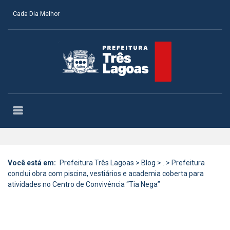
Cada Dia Melhor
Você está em:
Prefeitura Três Lagoas
>
Blog
>
.
>
Prefeitura
conclui obra com piscina, vestiários e academia coberta para
atividades no Centro de Convivência “Tia Nega”