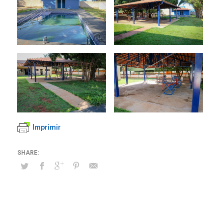
Imprimir