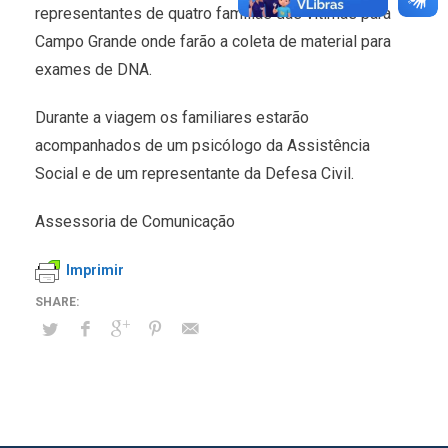
representantes de quatro famílias das vítimas para
Campo Grande onde farão a coleta de material para
exames de DNA.
Durante a viagem os familiares estarão
acompanhados de um psicólogo da Assistência
Social e de um representante da Defesa Civil.
Assessoria de Comunicação
Imprimir