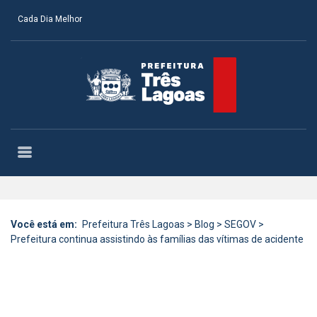
Cada Dia Melhor
Você está em:
Prefeitura Três Lagoas
>
Blog
>
SEGOV
>
Prefeitura continua assistindo às famílias das vítimas de acidente