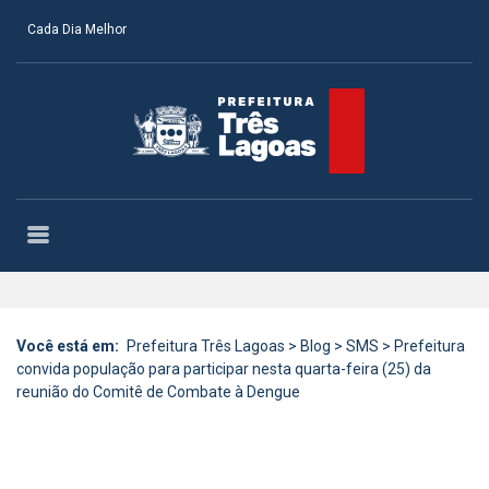
Cada Dia Melhor
Você está em:
Prefeitura Três Lagoas
>
Blog
>
SMS
>
Prefeitura
convida população para participar nesta quarta-feira (25) da
reunião do Comitê de Combate à Dengue