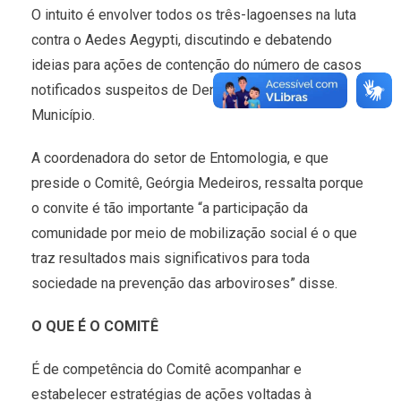
O intuito é envolver todos os três-lagoenses na luta
contra o Aedes Aegypti, discutindo e debatendo
ideias para ações de contenção do número de casos
notificados suspeitos de Dengue, registrados no
Município.
A coordenadora do setor de Entomologia, e que
preside o Comitê, Geórgia Medeiros, ressalta porque
o convite é tão importante “a participação da
comunidade por meio de mobilização social é o que
traz resultados mais significativos para toda
sociedade na prevenção das arboviroses” disse.
O QUE É O COMITÊ
É de competência do Comitê acompanhar e
estabelecer estratégias de ações voltadas à