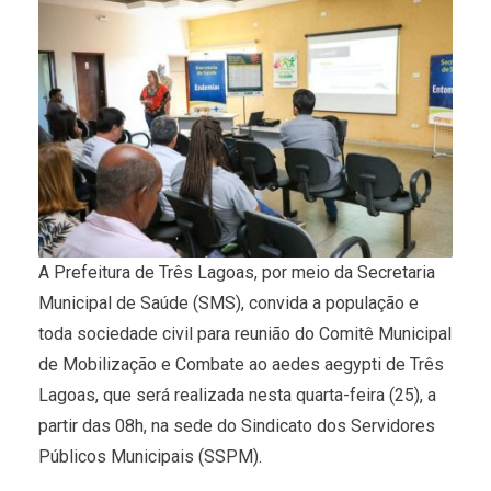
A Prefeitura de Três Lagoas, por meio da Secretaria
Municipal de Saúde (SMS), convida a população e
toda sociedade civil para reunião do Comitê Municipal
de Mobilização e Combate ao aedes aegypti de Três
Lagoas, que será realizada nesta quarta-feira (25), a
partir das 08h, na sede do Sindicato dos Servidores
Públicos Municipais (SSPM).