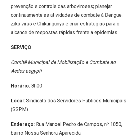
prevenção e controle das arboviroses; planejar
continuamente as atividades de combate à Dengue,
Zika vírus e Chikungunya e criar estratégias para o
alcance de respostas rápidas frente a epidemias.
SERVIÇO
Comitê Municipal de Mobilização e Combate ao
Aedes aegypti
Horário:
8h00
Local:
Sindicato dos Servidores Públicos Municipais
(SSPM)
Endereço:
Rua Manoel Pedro de Campos, nº 1050,
bairro Nossa Senhora Aparecida