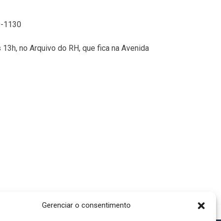
29-1130
3h, no Arquivo do RH, que fica na Avenida
Gerenciar o consentimento