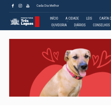
Cada Dia Melhor
INÍCIO
A CIDADE
LEIS
CARTA 
OUVIDORIA
DIÁRIOS
CONSELHOS