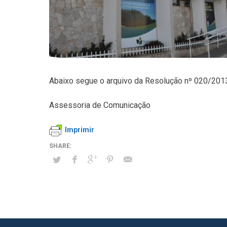
Abaixo segue o arquivo da Resolução nº 020/201
Assessoria de Comunicação
Imprimir