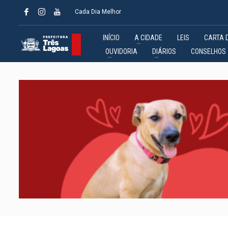
Cada Dia Melhor
INÍCIO
A CIDADE
LEIS
CARTA 
OUVIDORIA
DIÁRIOS
CONSELHOS