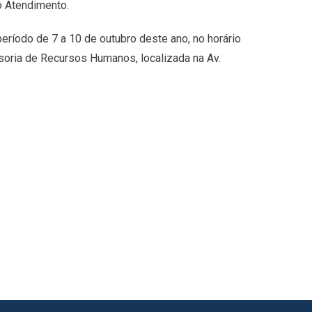
o Atendimento.
ríodo de 7 a 10 de outubro deste ano, no horário
soria de Recursos Humanos, localizada na Av.