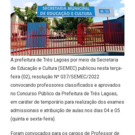
A prefeitura de Três Lagoas por meio da Secretaria
de Educação e Cultura (SEMEC) publicou nesta terça-
feira (02), resolução Nº 037/SEMEC/2022
convocando professores classificados e aprovados
no Concurso Público da Prefeitura de Três Lagoas,
em caráter de temporário para realização dos exames
admissionais e atribuição de aulas nos dias 04 e 05
(quinta e sexta-feira).
Foram convocados para os cargos de Professor de