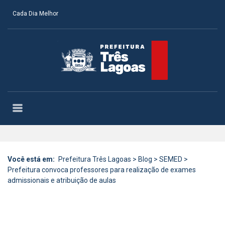
Cada Dia Melhor
Você está em:
Prefeitura Três Lagoas
>
Blog
>
SEMED
>
Prefeitura convoca professores para realização de exames
admissionais e atribuição de aulas