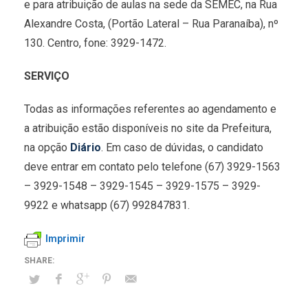
e para atribuição de aulas na sede da SEMEC, na Rua
Alexandre Costa, (Portão Lateral – Rua Paranaíba), nº
130. Centro, fone: 3929-1472.
SERVIÇO
Todas as informações referentes ao agendamento e
a atribuição estão disponíveis no site da Prefeitura,
na opção
Diário
. Em caso de dúvidas, o candidato
deve entrar em contato pelo telefone (67) 3929-1563
– 3929-1548 – 3929-1545 – 3929-1575 – 3929-
9922 e whatsapp (67) 992847831.
Imprimir