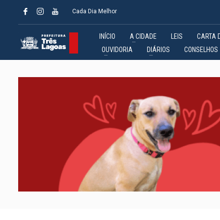
Cada Dia Melhor
INÍCIO
A CIDADE
LEIS
CARTA 
OUVIDORIA
DIÁRIOS
CONSELHOS