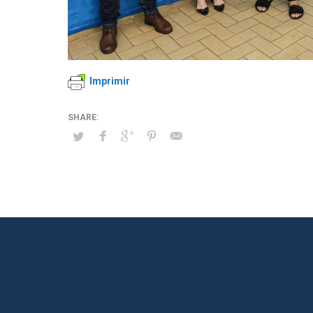
Imprimir