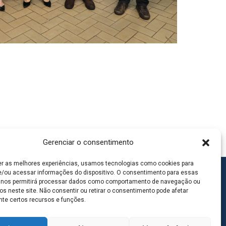
Gerenciar o consentimento
er as melhores experiências, usamos tecnologias como cookies para
/ou acessar informações do dispositivo. O consentimento para essas
 nos permitirá processar dados como comportamento de navegação ou
os neste site. Não consentir ou retirar o consentimento pode afetar
te certos recursos e funções.