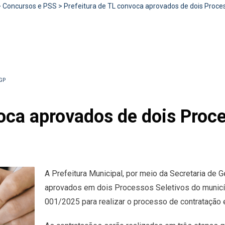
>
Concursos e PSS
>
Prefeitura de TL convoca aprovados de dois Proces
GP
oca aprovados de dois Proce
A Prefeitura Municipal, por meio da Secretaria de
aprovados em dois Processos Seletivos do municíp
001/2025 para realizar o processo de contratação 