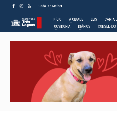
Cada Dia Melhor
INÍCIO
A CIDADE
LEIS
CARTA 
OUVIDORIA
DIÁRIOS
CONSELHOS