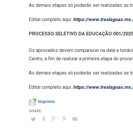
As demais etapas só poderão ser realizadas se to
Edital completo aqui:
https://www.treslagoas.ms.
PROCESSO SELETIVO DA EDUCAÇÃO 001/202
Os aprovados devem comparecer na data e horário 
Centro, a fim de realizar a primeira etapa do pro
As demais etapas só poderão ser realizadas se to
Edital completo aqui:
https://www.treslagoas.m
Imprimir