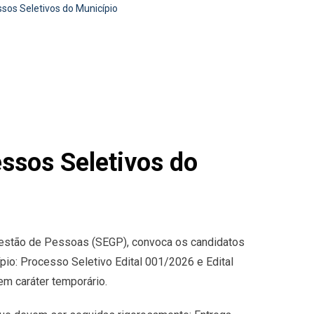
sos Seletivos do Município
ssos Seletivos do
 Gestão de Pessoas (SEGP), convoca os candidatos
io: Processo Seletivo Edital 001/2026 e Edital
em caráter temporário.