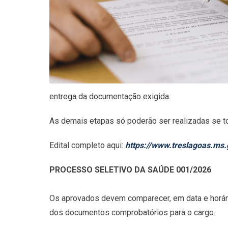
entrega da documentação exigida.
As demais etapas só poderão ser realizadas se to
Edital completo aqui:
https://www.treslagoas.ms.
PROCESSO SELETIVO DA SAÚDE 001/2026
Os aprovados devem comparecer, em data e horário 
dos documentos comprobatórios para o cargo.