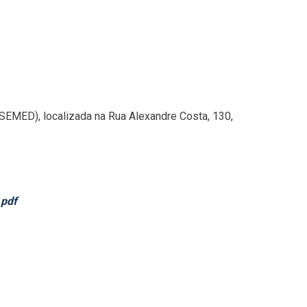
SEMED), localizada na Rua Alexandre Costa, 130,
.pdf