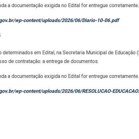
da a documentação exigida no Edital for entregue corretamente.
gov.br/wp-content/uploads/2026/06/Diario-10-06.pdf
5
determinados em Edital, na Secretaria Municipal de Educação (
cesso de contratação: a entrega de documentos.
da a documentação exigida no Edital for entregue corretamente.
s.gov.br/wp-content/uploads/2026/06/RESOLUCAO-EDUCACAO