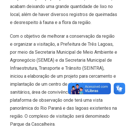
acabam deixando uma grande quantidade de lixo no
local, além de haver diversos registros de queimadas
e desrespeito à fauna e a flora da região.
Com o objetivo de melhorar a conservação da região
e organizar a visitação, a Prefeitura de Três Lagoas,
por meio da Secretaria Municipal de Meio Ambiente e
Agronegócio (SEMEA) e da Secretaria Municipal de
Infraestrutura, Transporte e Trânsito (SEINTRA),
iniciou a elaboração de um projeto para cercamento e
implantação de um centro de visitantes com
sanitários, área de convivência, auditório e uma
plataforma de observação onde terá uma vista
panorâmica do Rio Paraná e das lagoas existentes na
região. O complexo de visitação será denominado
Parque da Cascalheira.