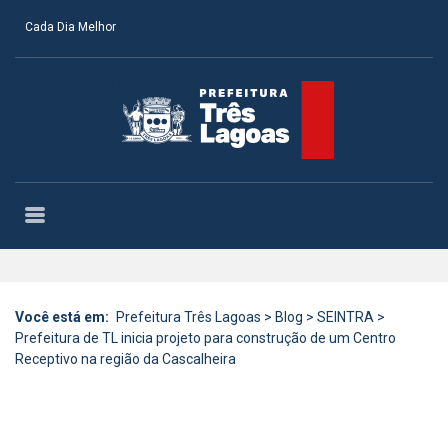
Cada Dia Melhor
Você está em:
Prefeitura Três Lagoas
>
Blog
>
SEINTRA
>
Prefeitura de TL inicia projeto para construção de um Centro
Receptivo na região da Cascalheira