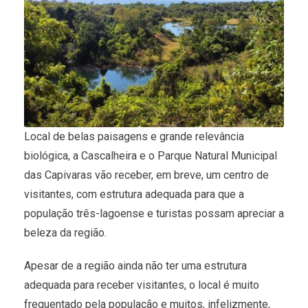
Local de belas paisagens e grande relevância
biológica, a Cascalheira e o Parque Natural Municipal
das Capivaras vão receber, em breve, um centro de
visitantes, com estrutura adequada para que a
população três-lagoense e turistas possam apreciar a
beleza da região.
Apesar de a região ainda não ter uma estrutura
adequada para receber visitantes, o local é muito
frequentado pela população e muitos, infelizmente,