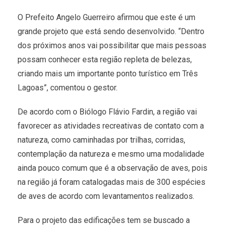
O Prefeito Angelo Guerreiro afirmou que este é um
grande projeto que está sendo desenvolvido. “Dentro
dos próximos anos vai possibilitar que mais pessoas
possam conhecer esta região repleta de belezas,
criando mais um importante ponto turístico em Três
Lagoas”, comentou o gestor.
De acordo com o Biólogo Flávio Fardin, a região vai
favorecer as atividades recreativas de contato com a
natureza, como caminhadas por trilhas, corridas,
contemplação da natureza e mesmo uma modalidade
ainda pouco comum que é a observação de aves, pois
na região já foram catalogadas mais de 300 espécies
de aves de acordo com levantamentos realizados.
Para o projeto das edificações tem se buscado a