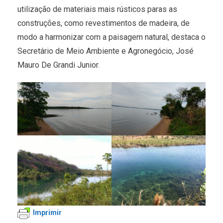
utilização de materiais mais rústicos paras as
construções, como revestimentos de madeira, de
modo a harmonizar com a paisagem natural, destaca o
Secretário de Meio Ambiente e Agronegócio, José
Mauro De Grandi Junior.
Imprimir