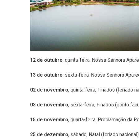
12 de outubro
, quinta-feira, Nossa Senhora Aparec
13 de outubro
, sexta-feira, Nossa Senhora Aparec
02 de novembro
, quinta-feira, Finados (feriado na
03 de novembro
, sexta-feira, Finados (ponto facu
15 de novembro
, quarta-feira, Proclamação da Re
25 de dezembro
, sábado, Natal (feriado nacional)