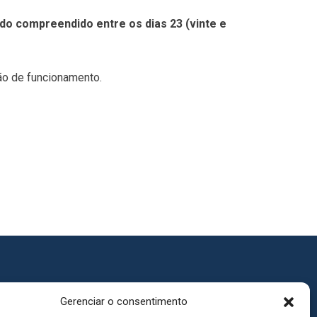
do compreendido entre os dias 23 (vinte e
ão de funcionamento.
Gerenciar o consentimento