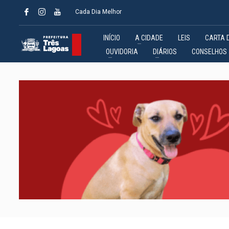
Cada Dia Melhor
INÍCIO
A CIDADE
LEIS
CARTA 
OUVIDORIA
DIÁRIOS
CONSELHOS