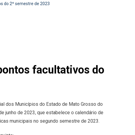
vos do 2º semestre de 2023
pontos facultativos do
icial dos Municípios do Estado de Mato Grosso do
 de junho de 2023, que estabelece o calendário de
blicas municipais no segundo semestre de 2023.