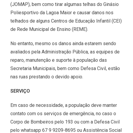
(JOMAP), bem como tirar algumas telhas do Ginásio
Poliesportivo da Lagoa Maior e causar danos nos
telhados de alguns Centros de Educação Infantil (CEI)
de Rede Municipal de Ensino (REME).
No entanto, mesmo os danos ainda estarem sendo
avaliados pela Administração Pública, as equipes de
reparo, manutenção e suporte à população das
Secretaria Municipais, bem como Defesa Civil, estão
nas ruas prestando o devido apoio.
SERVIÇO
Em caso de necessidade, a população deve manter
contato com os serviços de emergência, no caso o
Corpo de Bombeiros pelo 193 ou com a Defesa Civil
pelo whatsapp 67 9 9209-8695 ou Assistência Social