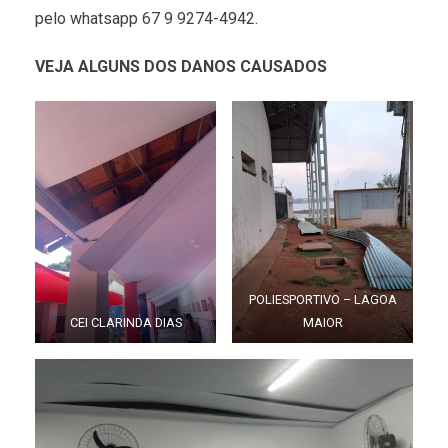
pelo whatsapp 67 9 9274-4942.
VEJA ALGUNS DOS DANOS CAUSADOS
POLIESPORTIVO – LAGOA
CEI CLARINDA DIAS
MAIOR