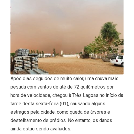
Após dias seguidos de muito calor, uma chuva mais
pesada com ventos de até de 72 quilômetros por
hora de velocidade, chegou à Três Lagoas no início da
tarde desta sexta-feira (01), causando alguns
estragos pela cidade, como queda de árvores e
destelhamento de prédios. No entanto, os danos
ainda estão sendo avaliados.