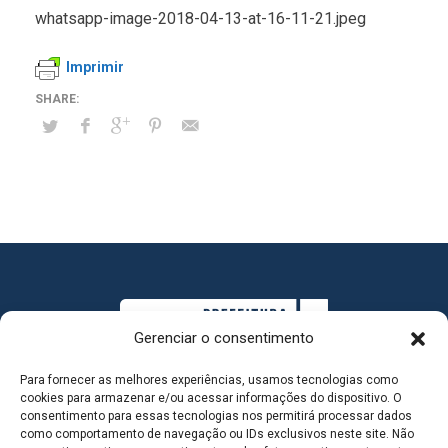
whatsapp-image-2018-04-13-at-16-11-21.jpeg
Imprimir
Gerenciar o consentimento
Para fornecer as melhores experiências, usamos tecnologias como
cookies para armazenar e/ou acessar informações do dispositivo. O
consentimento para essas tecnologias nos permitirá processar dados
como comportamento de navegação ou IDs exclusivos neste site. Não