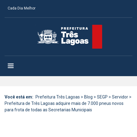
Cada Dia Melhor
Você está em:
Prefeitura Três Lagoas
>
Blog
>
SEGP
>
Servidor
>
Prefeitura de Três Lagoas adquire mais de 7.000 pneus novos
para frota de todas as Secretarias Municipais