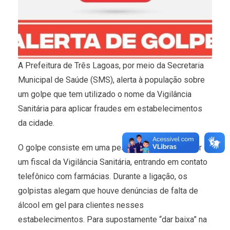
A Prefeitura de Três Lagoas, por meio da Secretaria
Municipal de Saúde (SMS), alerta à população sobre
um golpe que tem utilizado o nome da Vigilância
Sanitária para aplicar fraudes em estabelecimentos
da cidade.
O golpe consiste em uma pessoa se passando por
um fiscal da Vigilância Sanitária, entrando em contato
telefônico com farmácias. Durante a ligação, os
golpistas alegam que houve denúncias de falta de
álcool em gel para clientes nesses
estabelecimentos. Para supostamente “dar baixa” na