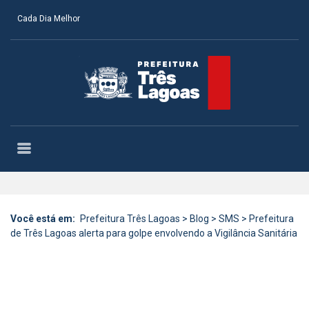
Cada Dia Melhor
Você está em:
Prefeitura Três Lagoas
>
Blog
>
SMS
>
Prefeitura
de Três Lagoas alerta para golpe envolvendo a Vigilância Sanitária