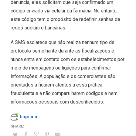
denúncia, eles solicitam que seja confirmado um
código enviado via celular da farmácia. No entanto,
este código tem o propósito de redefinir senhas de
redes sociais e bancárias.
A SMS esclarece que não realiza nenhum tipo de
protocolo semelhante durante as fiscalizações e
nunca entra em contato com os estabelecimentos por
meio de mensagens ou ligações para confirmar
informações. A população e os comerciantes são
orientados a ficarem atentos a essa prática
fraudulenta e a não compartilharem códigos e nem
informações pessoais com desconhecidos.
Imprimir