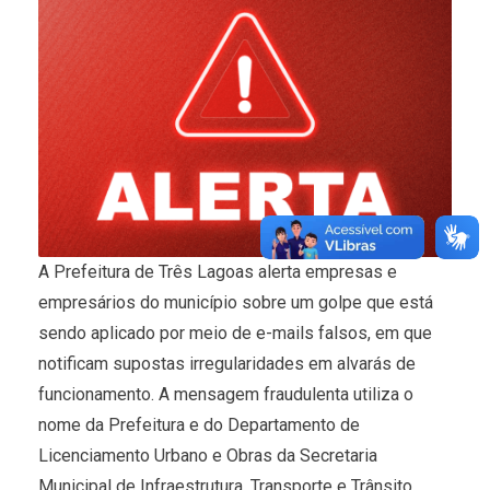
A Prefeitura de Três Lagoas alerta empresas e
empresários do município sobre um golpe que está
sendo aplicado por meio de e-mails falsos, em que
notificam supostas irregularidades em alvarás de
funcionamento. A mensagem fraudulenta utiliza o
nome da Prefeitura e do Departamento de
Licenciamento Urbano e Obras da Secretaria
Municipal de Infraestrutura, Transporte e Trânsito