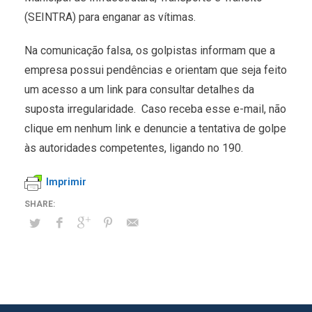
(SEINTRA) para enganar as vítimas.
Na comunicação falsa, os golpistas informam que a
empresa possui pendências e orientam que seja feito
um acesso a um link para consultar detalhes da
suposta irregularidade. Caso receba esse e-mail, não
clique em nenhum link e denuncie a tentativa de golpe
às autoridades competentes, ligando no 190.
Imprimir