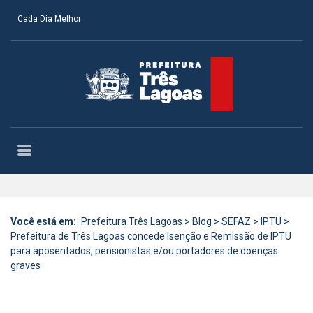
Cada Dia Melhor
Você está em:
Prefeitura Três Lagoas
>
Blog
>
SEFAZ
>
IPTU
>
Prefeitura de Três Lagoas concede Isenção e Remissão de IPTU
para aposentados, pensionistas e/ou portadores de doenças
graves