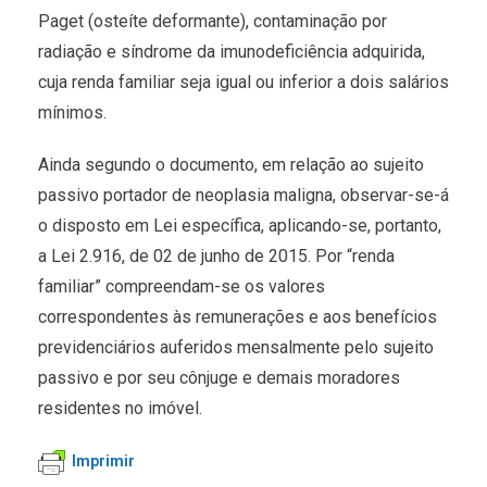
Paget (osteíte deformante), contaminação por
radiação e síndrome da imunodeficiência adquirida,
cuja renda familiar seja igual ou inferior a dois salários
mínimos.
Ainda segundo o documento, em relação ao sujeito
passivo portador de neoplasia maligna, observar-se-á
o disposto em Lei específica, aplicando-se, portanto,
a Lei 2.916, de 02 de junho de 2015. Por “renda
familiar” compreendam-se os valores
correspondentes às remunerações e aos benefícios
previdenciários auferidos mensalmente pelo sujeito
passivo e por seu cônjuge e demais moradores
residentes no imóvel.
Imprimir