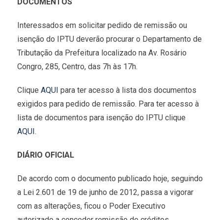
DOCUMENTOS
Interessados em solicitar pedido de remissão ou
isenção do IPTU deverão procurar o Departamento de
Tributação da Prefeitura localizado na Av. Rosário
Congro, 285, Centro, das 7h às 17h.
Clique
AQUI
para ter acesso à lista dos documentos
exigidos para pedido de remissão. Para ter acesso à
lista de documentos para isenção do IPTU clique
AQUI
.
DIÁRIO OFICIAL
De acordo com o documento publicado hoje, seguindo
a Lei 2.601 de 19 de junho de 2012, passa a vigorar
com as alterações, ficou o Poder Executivo
autorizado a conceder remissão de créditos