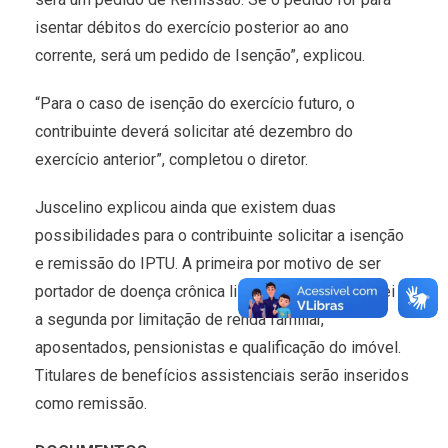
isentar débitos do exercício posterior ao ano
corrente, será um pedido de Isenção”, explicou.
“Para o caso de isenção do exercício futuro, o
contribuinte deverá solicitar até dezembro do
exercício anterior”, completou o diretor.
Juscelino explicou ainda que existem duas
possibilidades para o contribuinte solicitar a isenção
e remissão do IPTU. A primeira por motivo de ser
portador de doença crônica listada na respectiva lei e
a segunda por limitação de renda familiar,
aposentados, pensionistas e qualificação do imóvel.
Titulares de benefícios assistenciais serão inseridos
como remissão.