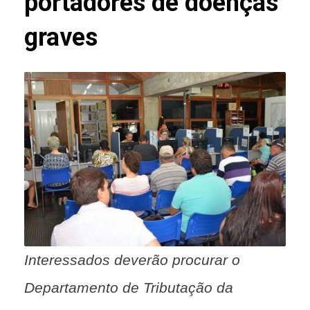
portadores de doenças
graves
Interessados deverão procurar o
Departamento de Tributação da