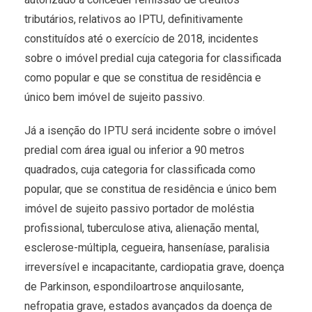
tributários, relativos ao IPTU, definitivamente
constituídos até o exercício de 2018, incidentes
sobre o imóvel predial cuja categoria for classificada
como popular e que se constitua de residência e
único bem imóvel de sujeito passivo.
Já a isenção do IPTU será incidente sobre o imóvel
predial com área igual ou inferior a 90 metros
quadrados, cuja categoria for classificada como
popular, que se constitua de residência e único bem
imóvel de sujeito passivo portador de moléstia
profissional, tuberculose ativa, alienação mental,
esclerose-múltipla, cegueira, hanseníase, paralisia
irreversível e incapacitante, cardiopatia grave, doença
de Parkinson, espondiloartrose anquilosante,
nefropatia grave, estados avançados da doença de