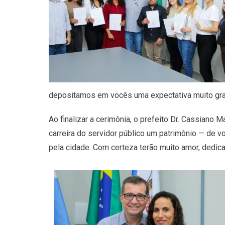
depositamos em vocês uma expectativa muito gran
Ao finalizar a cerimônia, o prefeito Dr. Cassiano
carreira do servidor público um patrimônio — de v
pela cidade. Com certeza terão muito amor, dedica