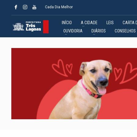
Cada Dia Melhor
INÍCIO
A CIDADE
LEIS
CARTA 
OUVIDORIA
DIÁRIOS
CONSELHOS