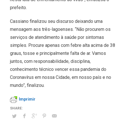
prefeito.
Cassiano finalizou seu discurso deixando uma
mensagem aos três-lagoenses. “Não procurem os
serviços de atendimento à saúde por sintomas
simples. Procure apenas com febre alta acima de 38
graus, tosse e principalmente falta de ar. Vamos
juntos, com responsabilidade, disciplina,
conhecimento técnico vencer essa pandemia do
Coronavírus em nossa Cidade, em nosso país e no
mundo”, finalizou.
Imprimir