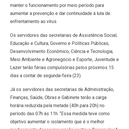
manter o funcionamento por meio período para
aumentar a prevenção e dar continuidade à luta de
enfrentamento ao vírus.
Os servidores das secretarias de Assistência Social;
Educação e Cultura; Governo e Políticas Públicas;
Desenvolvimento Econômico, Ciência e Tecnologia;
Meio Ambiente e Agronegócio e Esporte, Juventude e
Lazer terão férias compulsórias pelos próximos 15
dias a contar de segunda-feira (23).
Já os servidores das secretarias de Administração,
Finanças, Saúde, Obras e Gabinete terão a carga
horária reduzida pela metade (40h para 20h) no
período das 07h às 11h. “Essa medida teve como
objetivo aumentar o isolamento que é o melhor