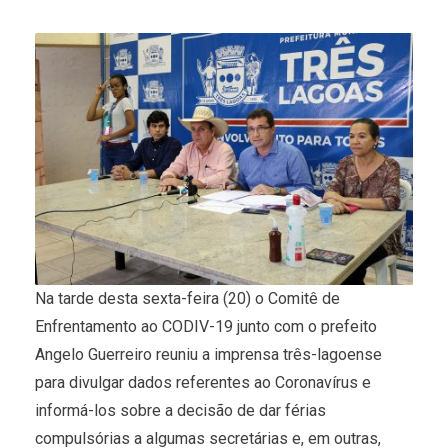
Na tarde desta sexta-feira (20) o Comitê de
Enfrentamento ao CODIV-19 junto com o prefeito
Angelo Guerreiro reuniu a imprensa três-lagoense
para divulgar dados referentes ao Coronavírus e
informá-los sobre a decisão de dar férias
compulsórias a algumas secretárias e, em outras,