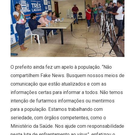
O prefeito ainda fez um apelo à população. “Não
compartilhem Fake News. Busquem nossos meios de
comunicação que estão atualizados e com as
informações certas para informar a todos. Não temos
intenção de furtarmos informações ou mentirmos
para a população. Estamos trabalhando com
seriedade, com órgãos competentes, como o
Ministério da Saúde. Nos ajude com responsabilidade
nesta luta de enfrentamento ao vírus”, enfatizou o