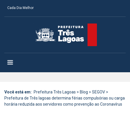
Cada Dia Melhor
Você está em:
Prefeitura Três Lagoas
>
Blog
>
SEGOV
>
Prefeitura de Três lagoas determina férias compulsórias ou carga
horária reduzida aos servidores como prevenção ao Coronavírus