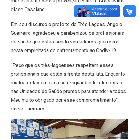
medicamento dessa prevenção contra o Coronavírus”,
disse Cassiano.
Em seu discurso o prefeito de Três Lagoas, Angelo
Guerreiro, agradeceu e parabenizou os profissionais
de saúde que estão sendo verdadeiros guerreiros
nesta empreitada de enfrentamento ao Codiv-19.
“Peço que os três-lagoenses respeitem esses
profissionais que estão a frente desta luta. Enquanto
muitos estão em casa se resguardando, eles estão
nas Unidades de Saúde prontos para atender a todos.
Meu muito obrigado por esse comprometimento”,
disse Guerreiro.