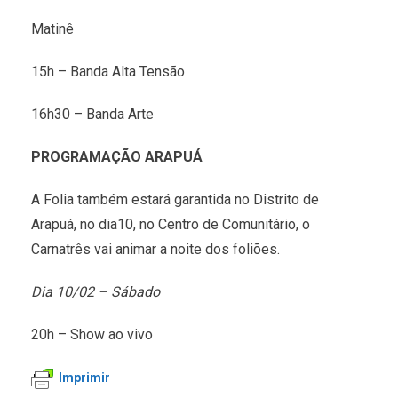
Matinê
15h – Banda Alta Tensão
16h30 – Banda Arte
PROGRAMAÇÃO ARAPUÁ
A Folia também estará garantida no Distrito de
Arapuá, no dia10, no Centro de Comunitário, o
Carnatrês vai animar a noite dos foliões.
Dia 10/02 – Sábado
20h – Show ao vivo
Imprimir