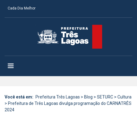
Cada Dia Melhor
Você está em:
Prefeitura Três Lagoas
>
Blog
>
SETURC
>
Cultura
>
Prefeitura de Três Lagoas divulga programação do CARNATRÊS
2024