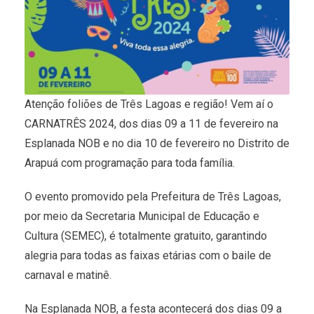
Atenção foliões de Três Lagoas e região! Vem aí o
CARNATRÊS 2024, dos dias 09 a 11 de fevereiro na
Esplanada NOB e no dia 10 de fevereiro no Distrito de
Arapuá com programação para toda família.
O evento promovido pela Prefeitura de Três Lagoas,
por meio da Secretaria Municipal de Educação e
Cultura (SEMEC), é totalmente gratuito, garantindo
alegria para todas as faixas etárias com o baile de
carnaval e matinê.
Na Esplanada NOB, a festa acontecerá dos dias 09 a