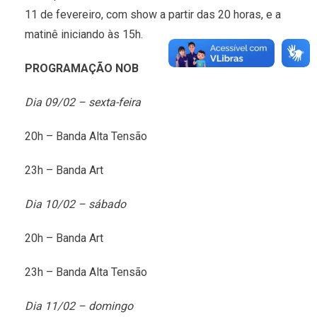
11 de fevereiro, com show a partir das 20 horas, e a
matinê iniciando às 15h.
PROGRAMAÇÃO NOB
Dia 09/02 – sexta-feira
20h – Banda Alta Tensão
23h – Banda Art
Dia 10/02 – sábado
20h – Banda Art
23h – Banda Alta Tensão
Dia 11/02 – domingo