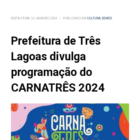
SEXTA-FEIRA, 12 JANEIRO 2024
/
PUBLICADO EM
CULTURA
,
SEMED
Prefeitura de Três
Lagoas divulga
programação do
CARNATRÊS 2024