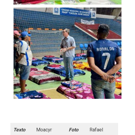
Texto
Moacyr
Foto
Rafael