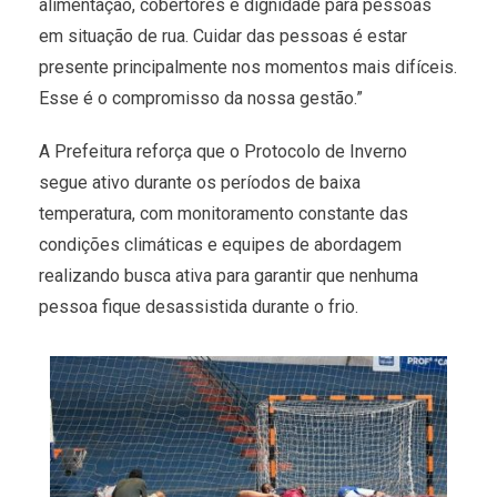
alimentação, cobertores e dignidade para pessoas
em situação de rua. Cuidar das pessoas é estar
presente principalmente nos momentos mais difíceis.
Esse é o compromisso da nossa gestão.”
A Prefeitura reforça que o Protocolo de Inverno
segue ativo durante os períodos de baixa
temperatura, com monitoramento constante das
condições climáticas e equipes de abordagem
realizando busca ativa para garantir que nenhuma
pessoa fique desassistida durante o frio.