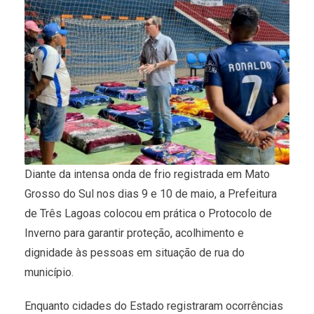
Diante da intensa onda de frio registrada em Mato
Grosso do Sul nos dias 9 e 10 de maio, a Prefeitura
de Três Lagoas colocou em prática o Protocolo de
Inverno para garantir proteção, acolhimento e
dignidade às pessoas em situação de rua do
município.
Enquanto cidades do Estado registraram ocorrências