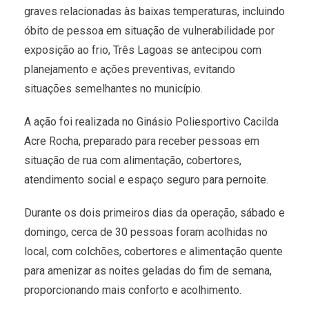
graves relacionadas às baixas temperaturas, incluindo
óbito de pessoa em situação de vulnerabilidade por
exposição ao frio, Três Lagoas se antecipou com
planejamento e ações preventivas, evitando
situações semelhantes no município.
A ação foi realizada no Ginásio Poliesportivo Cacilda
Acre Rocha, preparado para receber pessoas em
situação de rua com alimentação, cobertores,
atendimento social e espaço seguro para pernoite.
Durante os dois primeiros dias da operação, sábado e
domingo, cerca de 30 pessoas foram acolhidas no
local, com colchões, cobertores e alimentação quente
para amenizar as noites geladas do fim de semana,
proporcionando mais conforto e acolhimento.