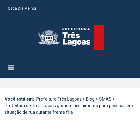
Cada Dia Melhor
Você está em:
Prefeitura Três Lagoas
>
Blog
>
SMAS
>
Prefeitura de Três Lagoas garante acolhimento para pessoas em
situação de rua durante frente fria