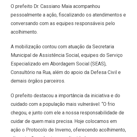
O prefeito Dr. Cassiano Maia acompanhou
pessoalmente a ação, fiscalizando os atendimentos e
conversando com as equipes responsáveis pelo
acolhimento.
A mobilização contou com atuação da Secretaria
Municipal de Assistência Social, equipes do Serviço
Especializado em Abordagem Social (SEAS),
Consultório na Rua, além do apoio da Defesa Civil e
demais órgãos parceiros.
O prefeito destacou a importância da iniciativa e do
cuidado com a população mais vulnerável: “O frio
chegou, e junto com ele a nossa responsabilidade de
cuidar de quem mais precisa. Hoje colocamos em
ação o Protocolo de Inverno, oferecendo acolhimento,