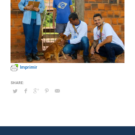
Imprimir