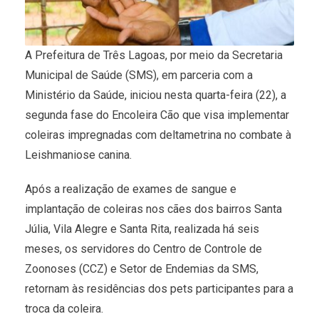
A Prefeitura de Três Lagoas, por meio da Secretaria
Municipal de Saúde (SMS), em parceria com a
Ministério da Saúde, iniciou nesta quarta-feira (22), a
segunda fase do Encoleira Cão que visa implementar
coleiras impregnadas com deltametrina no combate à
Leishmaniose canina.
Após a realização de exames de sangue e
implantação de coleiras nos cães dos bairros Santa
Júlia, Vila Alegre e Santa Rita, realizada há seis
meses, os servidores do Centro de Controle de
Zoonoses (CCZ) e Setor de Endemias da SMS,
retornam às residências dos pets participantes para a
troca da coleira.