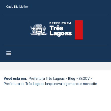
Cada Dia Melhor
Você está em:
Prefeitura Três Lagoas
>
Blog
>
SEGOV
>
Prefeitura de Três Lagoas lança nova logomarca e novo site