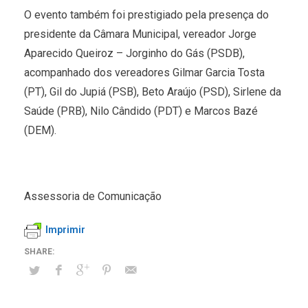
O evento também foi prestigiado pela presença do
presidente da Câmara Municipal, vereador Jorge
Aparecido Queiroz – Jorginho do Gás (PSDB),
acompanhado dos vereadores Gilmar Garcia Tosta
(PT), Gil do Jupiá (PSB), Beto Araújo (PSD), Sirlene da
Saúde (PRB), Nilo Cândido (PDT) e Marcos Bazé
(DEM).
Assessoria de Comunicação
Imprimir