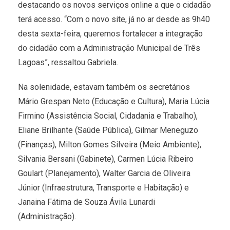
destacando os novos serviços online a que o cidadão
terá acesso. “Com o novo site, já no ar desde as 9h40
desta sexta-feira, queremos fortalecer a integração
do cidadão com a Administração Municipal de Três
Lagoas”, ressaltou Gabriela.
Na solenidade, estavam também os secretários
Mário Grespan Neto (Educação e Cultura), Maria Lúcia
Firmino (Assistência Social, Cidadania e Trabalho),
Eliane Brilhante (Saúde Pública), Gilmar Meneguzo
(Finanças), Milton Gomes Silveira (Meio Ambiente),
Silvania Bersani (Gabinete), Carmen Lúcia Ribeiro
Goulart (Planejamento), Walter Garcia de Oliveira
Júnior (Infraestrutura, Transporte e Habitação) e
Janaina Fátima de Souza Ávila Lunardi
(Administração).