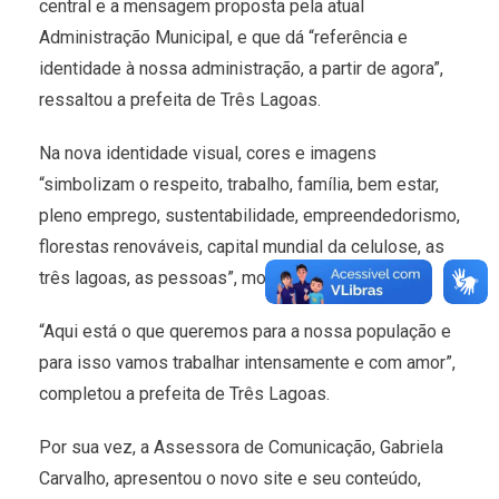
central e a mensagem proposta pela atual
Administração Municipal, e que dá “referência e
identidade à nossa administração, a partir de agora”,
ressaltou a prefeita de Três Lagoas.
Na nova identidade visual, cores e imagens
“simbolizam o respeito, trabalho, família, bem estar,
pleno emprego, sustentabilidade, empreendedorismo,
florestas renováveis, capital mundial da celulose, as
três lagoas, as pessoas”, mostrou Marcia Moura.
“Aqui está o que queremos para a nossa população e
para isso vamos trabalhar intensamente e com amor”,
completou a prefeita de Três Lagoas.
Por sua vez, a Assessora de Comunicação, Gabriela
Carvalho, apresentou o novo site e seu conteúdo,