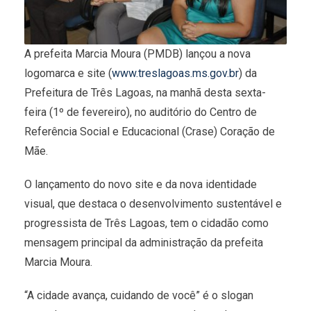
A prefeita Marcia Moura (PMDB) lançou a nova
logomarca e site (
www.treslagoas.ms.gov.br
) da
Prefeitura de Três Lagoas, na manhã desta sexta-
feira (1º de fevereiro), no auditório do Centro de
Referência Social e Educacional (Crase) Coração de
Mãe.
O lançamento do novo site e da nova identidade
visual, que destaca o desenvolvimento sustentável e
progressista de Três Lagoas, tem o cidadão como
mensagem principal da administração da prefeita
Marcia Moura.
“A cidade avança, cuidando de você” é o slogan