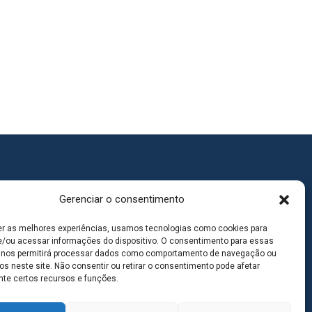
Gerenciar o consentimento
er as melhores experiências, usamos tecnologias como cookies para
/ou acessar informações do dispositivo. O consentimento para essas
 nos permitirá processar dados como comportamento de navegação ou
os neste site. Não consentir ou retirar o consentimento pode afetar
te certos recursos e funções.