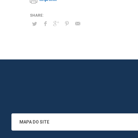
MAPA DO SITE