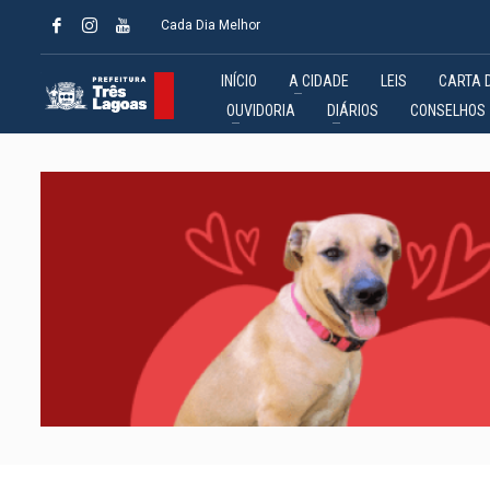
Cada Dia Melhor
INÍCIO
A CIDADE
LEIS
CARTA 
OUVIDORIA
DIÁRIOS
CONSELHOS