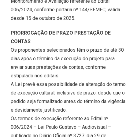
Monitoramento e Avaliação referente ao Edital
006/2024, conforme portaria nº 144/SEMEC, válida
desde 15 de outubro de 2025.
PRORROGAÇÃO DE PRAZO PRESTAÇÃO DE
CONTAS
Os proponentes selecionados têm o prazo de até 30
dias após o término da execução do projeto para
enviar suas prestações de contas, conforme
estipulado nos editais.
A Lei prevê essa possibilidade de alteração do termo
de execução cultural, inclusive de prazo, desde que o
pedido seja formalizado antes do término da vigência
e devidamente justificado.
Os termos de execução referente ao Edital nº
006/2024 – Lei Paulo Gustavo – Audiovisual –
publicado no Diário Oficial nº 3727, dia 29 de