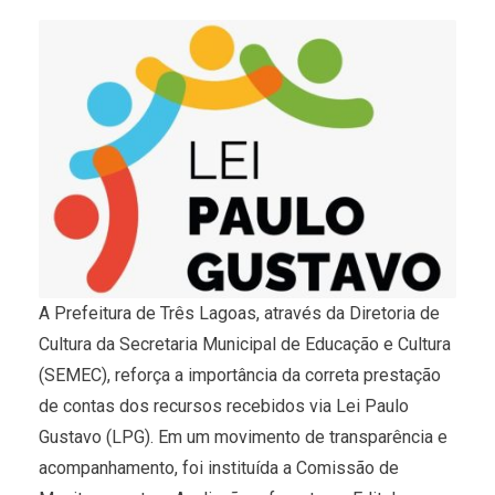
A Prefeitura de Três Lagoas, através da Diretoria de
Cultura da Secretaria Municipal de Educação e Cultura
(SEMEC), reforça a importância da correta prestação
de contas dos recursos recebidos via Lei Paulo
Gustavo (LPG). Em um movimento de transparência e
acompanhamento, foi instituída a Comissão de