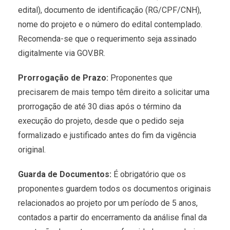
edital), documento de identificação (RG/CPF/CNH),
nome do projeto e o número do edital contemplado.
Recomenda-se que o requerimento seja assinado
digitalmente via GOV.BR.
Prorrogação de Prazo:
Proponentes que
precisarem de mais tempo têm direito a solicitar uma
prorrogação de até 30 dias após o término da
execução do projeto, desde que o pedido seja
formalizado e justificado antes do fim da vigência
original.
Guarda de Documentos:
É obrigatório que os
proponentes guardem todos os documentos originais
relacionados ao projeto por um período de 5 anos,
contados a partir do encerramento da análise final da