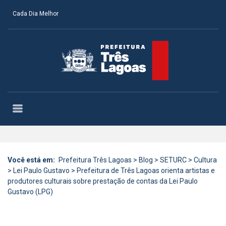
Cada Dia Melhor
Você está em:
Prefeitura Três Lagoas
>
Blog
>
SETURC
>
Cultura
>
Lei Paulo Gustavo
>
Prefeitura de Três Lagoas orienta artistas e
produtores culturais sobre prestação de contas da Lei Paulo
Gustavo (LPG)