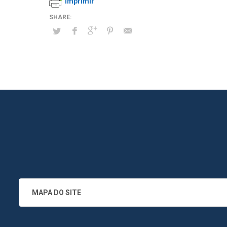
Imprimir
MAPA DO SITE