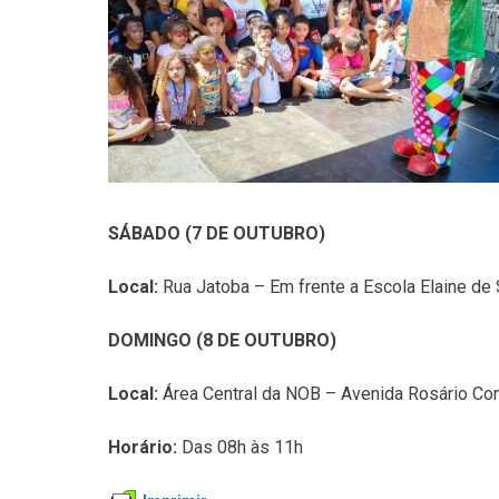
SÁBADO (7 DE OUTUBRO)
Local:
Rua Jatoba – Em frente a Escola Elaine de
DOMINGO (8 DE OUTUBRO)
Local:
Área Central da NOB – Avenida Rosário Co
Horário:
Das 08h às 11h