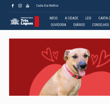
Cada Dia Melhor
INÍCIO
A CIDADE
LEIS
CARTA 
OUVIDORIA
DIÁRIOS
CONSELHOS