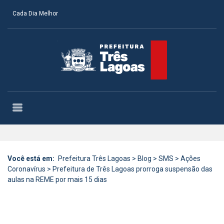
Cada Dia Melhor
Você está em:
Prefeitura Três Lagoas
>
Blog
>
SMS
>
Ações
Coronavírus
>
Prefeitura de Três Lagoas prorroga suspensão das
aulas na REME por mais 15 dias