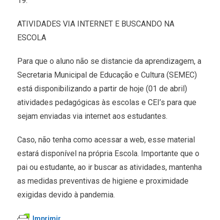
19.
ATIVIDADES VIA INTERNET E BUSCANDO NA
ESCOLA
Para que o aluno não se distancie da aprendizagem, a
Secretaria Municipal de Educação e Cultura (SEMEC)
está disponibilizando a partir de hoje (01 de abril)
atividades pedagógicas às escolas e CEI’s para que
sejam enviadas via internet aos estudantes.
Caso, não tenha como acessar a web, esse material
estará disponível na própria Escola. Importante que o
pai ou estudante, ao ir buscar as atividades, mantenha
as medidas preventivas de higiene e proximidade
exigidas devido à pandemia.
Imprimir