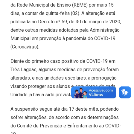
da Rede Municipal de Ensino (REME) por mais 15
dias, a contar de quinta-feira (02). A alteração está
publicada no Decreto nº 59, de 30 de março de 2020,
dentre outras medidas adotadas pela Administração
Municipal em prevenção à pandemia do COVID-19
(Coronavírus).
Diante do primeiro caso positivo de COVID-19 em
Três Lagoas, algumas medidas de prevenção foram
alteradas, e nas unidades escolares, a prorrogação
visando proteger aos alunos e servidores de cada
Unidade já havia sido prevista.
A suspensão segue até dia 17 deste mês, podendo
sofrer alterações, de acordo com as determinações
do Comitê de Prevenção e Enfrentamento ao COVID-