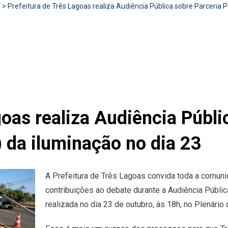
V
>
Prefeitura de Três Lagoas realiza Audiência Pública sobre Parceria P
goas realiza Audiência Públi
 da iluminação no dia 23
A Prefeitura de Três Lagoas convida toda a comuni
contribuições ao debate durante a Audiência Públic
realizada no dia 23 de outubro, às 18h, no Plenári