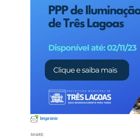
Imprimir