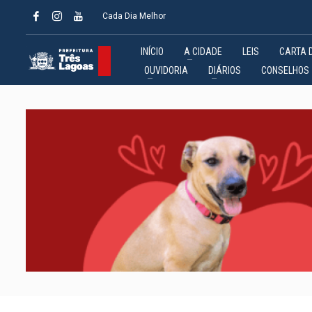
Cada Dia Melhor
INÍCIO
A CIDADE
LEIS
CARTA 
OUVIDORIA
DIÁRIOS
CONSELHOS