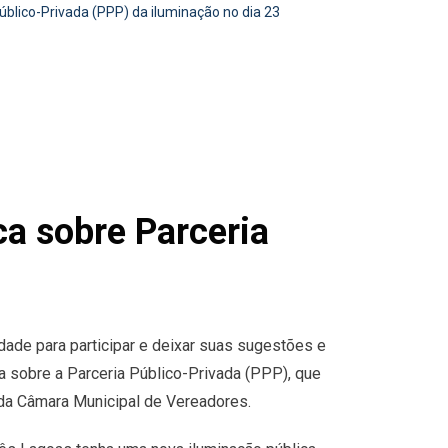
úblico-Privada (PPP) da iluminação no dia 23
ca sobre Parceria
dade para participar e deixar suas sugestões e
a sobre a Parceria Público-Privada (PPP), que
o da Câmara Municipal de Vereadores.