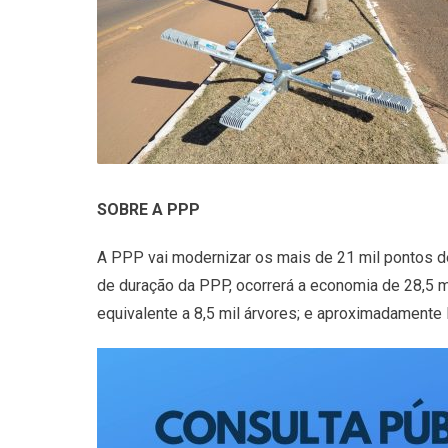
SOBRE A PPP
A PPP vai modernizar os mais de 21 mil pontos de
de duração da PPP, ocorrerá a economia de 28,5 m
equivalente a 8,5 mil árvores; e aproximadament