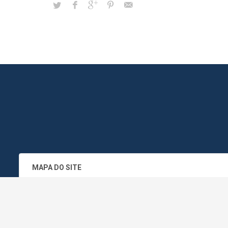
MAPA DO SITE
SEDE DO ADMINISTRATIVO MUNICIPA