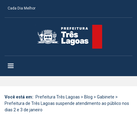
Cada Dia Melhor
Você está em:
Prefeitura Três Lagoas
>
Blog
>
Gabinete
>
Prefeitura de Três Lagoas suspende atendimento ao público nos
dias 2 e 3 de janeiro