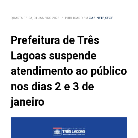
QUARTA-FEIRA, 01 JANEIRO 2025
/
PUBLICADO EM
GABINETE
,
SEGP
Prefeitura de Três
Lagoas suspende
atendimento ao público
nos dias 2 e 3 de
janeiro