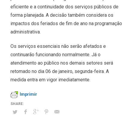
eficiente e a continuidade dos serviços públicos de
forma planejada. A decisão também considera os
impactos dos feriados de fim de ano na programação
administrativa.
Os serviços essenciais não serão afetados e
continuarão funcionando normalmente. Já o
atendimento ao público nos demais setores será
retomado no dia 06 de janeiro, segunda-feira. A
medida entra em vigor imediatamente.
Imprimir